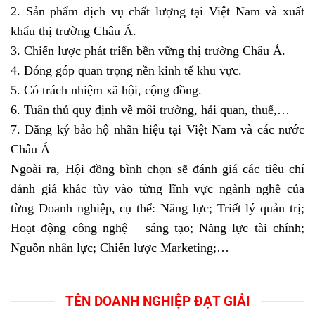
2. Sản phẩm dịch vụ chất lượng tại Việt Nam và xuất
khẩu thị trường Châu Á.
3. Chiến lược phát triển bền vững thị trường Châu Á.
4. Đóng góp quan trọng nền kinh tế khu vực.
5. Có trách nhiệm xã hội, cộng đồng.
6. Tuân thủ quy định về môi trường, hải quan, thuế,…
7. Đăng ký bảo hộ nhãn hiệu tại Việt Nam và các nước
Châu Á
Ngoài ra, Hội đồng bình chọn sẽ đánh giá các tiêu chí
đánh giá khác tùy vào từng lĩnh vực ngành nghề của
từng Doanh nghiệp, cụ thể: Năng lực; Triết lý quản trị;
Hoạt động công nghệ – sáng tạo; Năng lực tài chính;
Nguồn nhân lực; Chiến lược Marketing;…
TÊN DOANH NGHIỆP ĐẠT GIẢI