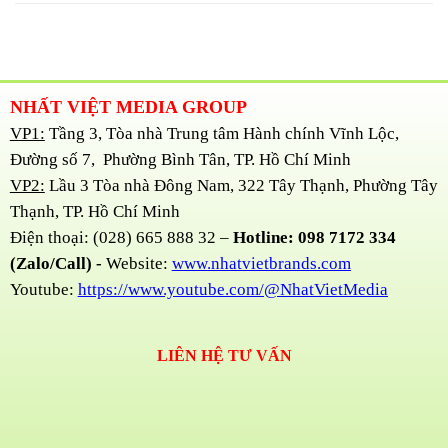
NHẤT VIỆT MEDIA GROUP
VP1:
Tầng 3, Tòa nhà Trung tâm Hành chính Vĩnh Lộc,
Đường số 7, Phường Bình Tân, TP. Hồ Chí Minh
VP2:
Lầu 3 Tòa nhà Đông Nam, 322 Tây Thạnh, Phường Tây
Thạnh, TP. Hồ Chí Minh
Điện thoại: (028) 665 888 32 –
Hotline: 098 7172 334
(Zalo/Call) -
Website:
www.nhatvietbrands.com
Youtube:
https://www.youtube.com/@NhatVietMedia
LIÊN HỆ TƯ VẤN