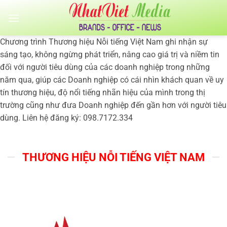
Bỏ
qua
nội
Chương trình Thương hiệu Nỗi tiếng Việt Nam ghi nhận sự
dung
sáng tạo, không ngừng phát triển, nâng cao giá trị và niềm tin
đối với người tiêu dùng của các doanh nghiệp trong những
năm qua, giúp các Doanh nghiệp có cái nhìn khách quan về uy
tín thương hiệu, độ nổi tiếng nhãn hiệu của mình trong thị
trường cũng như đưa Doanh nghiệp đến gần hơn với người tiêu
dùng. Liên hệ đăng ký: 098.7172.334
THƯƠNG HIỆU NỖI TIẾNG VIỆT NAM