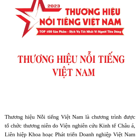
Thương hiệu Nỗi tiếng Việt Nam là chương trình được
tổ chức thương niên do Viện nghiên cứu Kinh tế Châu á,
Liên hiệp Khoa hoạc Phát triển Doanh nghiệp Việt Nam