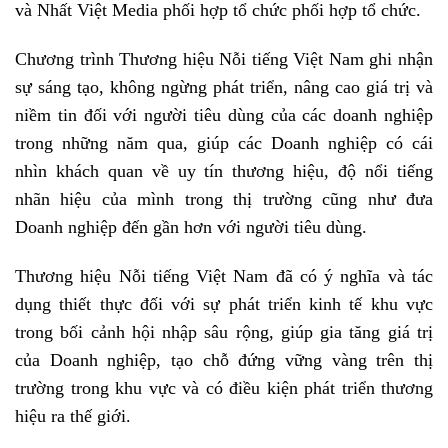
và Nhất Việt Media phối hợp tổ chức phối hợp tổ chức.
Chương trình Thương hiệu Nỗi tiếng Việt Nam ghi nhận
sự sáng tạo, không ngừng phát triển, nâng cao giá trị và
niềm tin đối với người tiêu dùng của các doanh nghiệp
trong những năm qua, giúp các Doanh nghiệp có cái
nhìn khách quan về uy tín thương hiệu, độ nổi tiếng
nhãn hiệu của mình trong thị trường cũng như đưa
Doanh nghiệp đến gần hơn với người tiêu dùng.
Thương hiệu Nỗi tiếng Việt Nam đã có ý nghĩa và tác
dụng thiết thực đối với sự phát triển kinh tế khu vực
trong bối cảnh hội nhập sâu rộng, giúp gia tăng giá trị
của Doanh nghiệp, tạo chỗ đứng vững vàng trên thị
trường trong khu vực và có điều kiện phát triển thương
hiệu ra thế giới.