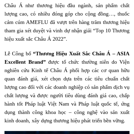
Châu Á như thương hiệu đầu ngành, sản phẩm chất
lượng cao, có nhiều đóng góp cho cộng đồng…, thuốc
cảm cúm AMEFLU đã vượt trên hàng trăm thương hiệu
tham gia xét duyệt và vinh dự nhận giải “Top 10 Thương
hiệu xuất sắc Châu Á 2022”.
Lễ Công bố
“Thương Hiệu Xuất Sắc Châu Á – ASIA
Excellent Brand”
được tổ chức thường niên do Viện
nghiên cứu Kinh tế Châu Á phối hợp các cơ quan hữu
quan đánh giá, xét chọn dựa trên các tiêu chuẩn chất
lượng cao đối với các doanh nghiệp có sản phẩm dịch vụ
chất lượng và được người tiêu dùng đánh giá cao, chấp
hành tốt Pháp luật Việt Nam và Pháp luật quốc tế, ứng
dụng thành công khoa học – công nghệ vào sản xuất
kinh doanh, xây dựng thương hiệu phát triển bền vững.