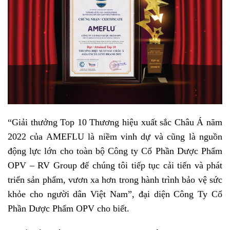
“Giải thưởng Top 10 Thương hiệu xuất sắc Châu Á năm
2022 của AMEFLU là niềm vinh dự và cũng là nguồn
động lực lớn cho toàn bộ Công ty Cổ Phần Dược Phẩm
OPV – RV Group để chúng tôi tiếp tục cải tiến và phát
triển sản phẩm, vươn xa hơn trong hành trình bảo vệ sức
khỏe cho người dân Việt Nam”, đại diện Công Ty Cổ
Phần Dược Phẩm OPV cho biết.