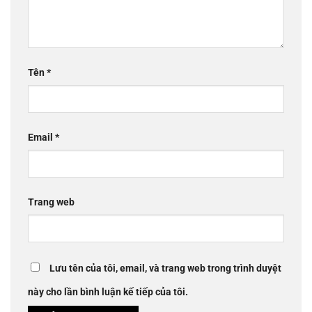
Tên
*
Email
*
Trang web
Lưu tên của tôi, email, và trang web trong trình duyệt
này cho lần bình luận kế tiếp của tôi.