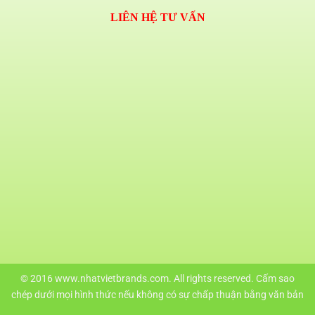
LIÊN HỆ TƯ VẤN
© 2016 www.nhatvietbrands.com. All rights reserved. Cấm sao
chép dưới mọi hình thức nếu không có sự chấp thuận bằng văn bản