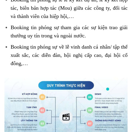
tác, biên bản hợp tác (Mou) giữa các công ty, đối tác
và thành viên của hiệp hội,…
Booking tin phóng sự tham gia các sự kiện trao giải
thưởng uy tín trong và ngoài nước.
Booking tin phóng sự về lễ vinh danh cá nhân/ tập thể
xuất sắc, các diễn đàn, hội nghị cấp cao, đại hội cổ
đông,…