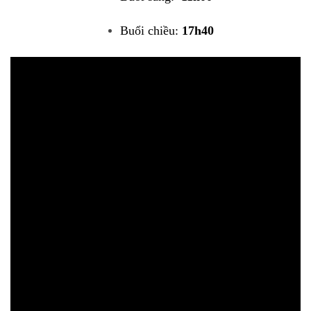
Buổi chiều:
17h40