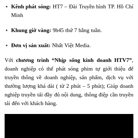
Kênh phát sóng:
HT7 – Đài Truyền hình TP. Hồ Chí
Minh
Khung giờ vàng:
9h45 thứ 7 hằng tuần.
Đơn vị sản xuất:
Nhất Việt Media.
Với
chương trình “Nhịp sống kinh doanh HTV7”
,
doanh nghiệp có thể phát sóng phim tự giới thiệu để
truyền thông về doanh nghiệp, sản phẩm, dịch vụ với
thường lượng khá dài ( từ 2 phút – 5 phút); Giúp doanh
nghiệp truyền tải đầy đủ nội dung, thông điệp cần truyền
tải đến với khách hàng.