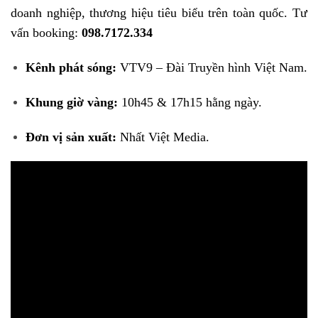
doanh nghiệp, thương hiệu tiêu biểu trên toàn quốc. Tư
vấn booking:
098.7172.334
Kênh phát sóng:
VTV9 – Đài Truyền hình Việt Nam.
Khung giờ vàng:
10h45 & 17h15 hằng ngày.
Đơn vị sản xuất:
Nhất Việt Media.