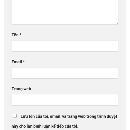
Tên
*
Email
*
Trang web
Lưu tên của tôi, email, và trang web trong trình duyệt
này cho lần bình luận kế tiếp của tôi.