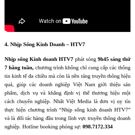
4. Nhịp Sống Kinh Doanh – HTV7
Nhịp sống Kinh doanh HTV7
phát sóng
9h45 sáng thứ
7 hằng tuần,
chương trình không chỉ cung cấp các thông
tin kinh tế đa chiều mà còn là nền tảng truyền thông hiệu
quả, giúp các doanh nghiệp Việt Nam giới thiệu sản
phẩm, dịch vụ và khẳng định vị thế thương hiệu một
cách chuyên nghiệp. Nhất Việt Media là đơn vị uy tín
thực hiện chương trình “Nhịp sống kinh doanh HTV7”
và là đối tác hàng đầu trong lĩnh vực truyền thông doanh
nghiệp. Hotline booking phóng sự:
098.7172.334