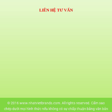
LIÊN HỆ TƯ VẤN
© 2016 www.nhatvietbrands.com. All rights reserved. Cấm sao
chép dưới mọi hình thức nếu không có sự chấp thuận bằng văn bản