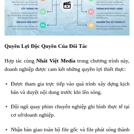
Quyền Lợi Độc Quyền Của Đối Tác
Hợp tác cùng
Nhất Việt
Media
trong chương trình này,
doanh nghiệp được cam kết những quyền lợi thiết thực:
Được tham gia trực tiếp vào quá trình xây dựng kịch
bản và duyệt nội dung trước khi lên sóng.
Đội ngũ quay phim chuyên nghiệp ghi hình thực tế tại
cơ sở/doanh nghiệp.
Nhận bàn giao toàn bộ file gốc và file phát sóng thành