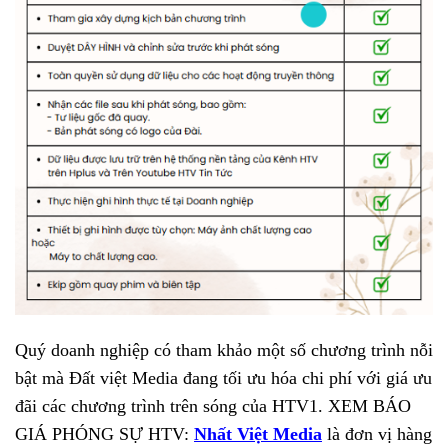
Quý doanh nghiệp có tham khảo một số chương trình nỗi
bật mà Đất việt Media đang tối ưu hóa chi phí với giá ưu
đãi các chương trình trên sóng của HTV1. XEM BÁO
GIÁ PHÓNG SỰ HTV:
Nhất Việt Media
là đơn vị hàng