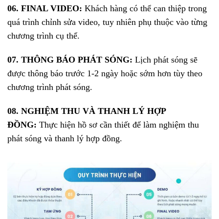
06. FINAL VIDEO:
Khách hàng có thể can thiệp trong
quá trình chỉnh sửa video, tuy nhiên phụ thuộc vào từng
chương trình cụ thể.
07. THÔNG BÁO PHÁT SÓNG:
Lịch phát sóng sẽ
được thông báo trước 1-2 ngày hoặc sớm hơn tùy theo
chương trình phát sóng.
08. NGHIỆM THU VÀ THANH LÝ HỢP
ĐỒNG:
Thực hiện hồ sơ cần thiết để làm nghiệm thu
phát sóng và thanh lý hợp đồng.