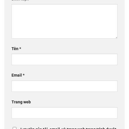
Tên
*
Email
*
Trang web