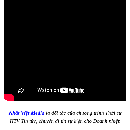
Nhất Việt Media
là đối tác của chương trình Thời sự
HTV Tin tức, chuyên đi tin sự kiện cho Doanh nhiệp