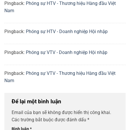
Pingback:
Phóng sự HTV - Thương hiệu Hàng đầu Việt
Nam
Pingback:
Phóng sự HTV - Doanh nghiệp Hội nhập
Pingback:
Phóng sự VTV - Doanh nghiệp Hội nhập
Pingback:
Phóng sự VTV - Thương hiệu Hàng đầu Việt
Nam
Để lại một bình luận
Email của bạn sẽ không được hiển thị công khai.
Các trường bắt buộc được đánh dấu
*
Bình luận
*