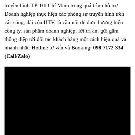
truyền hình TP. Hồ Chí Minh trong quá trình hỗ trợ
Doanh nghiệp thực hiện các phóng sự truyền hình trên
các sóng, đài của HTV, là cầu nối để đưa thương hiệu
công ty, sản phẩm doanh nghiệp, lời tri ân, gửi gắm
thông điệp tới đối tác khách hàng một cách hiệu quả và
nhanh nhất. Hotline tư vấn và Booking:
098 7172 334
(Call/Zalo)