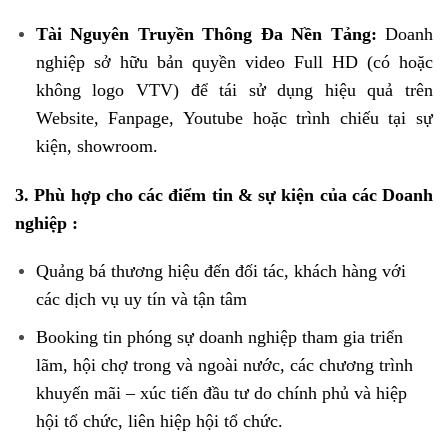
Tài Nguyên Truyền Thông Đa Nền Tảng:
Doanh
nghiệp sở hữu bản quyền video Full HD (có hoặc
không logo VTV) để tái sử dụng hiệu quả trên
Website, Fanpage, Youtube hoặc trình chiếu tại sự
kiện, showroom.
3.
Phù hợp cho các điểm tin & sự kiện của các Doanh
nghiệp :
Quảng bá thương hiệu đến đối tác, khách hàng với
các dịch vụ uy tín và tận tâm
Booking tin phóng sự doanh nghiệp tham gia triển
lãm, hội chợ trong và ngoài nước, các chương trình
khuyến mãi – xúc tiến đầu tư do chính phủ và hiệp
hội tổ chức, liên hiệp hội tổ chức.