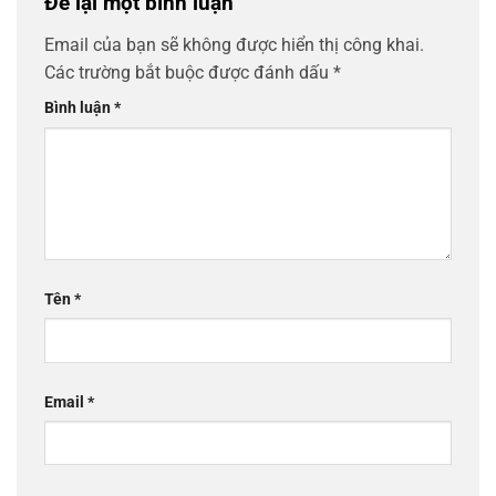
Để lại một bình luận
Email của bạn sẽ không được hiển thị công khai.
Các trường bắt buộc được đánh dấu
*
Bình luận
*
Tên
*
Email
*