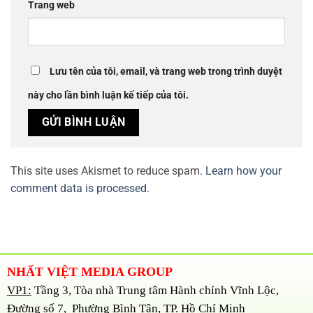
Trang web
Lưu tên của tôi, email, và trang web trong trình duyệt
này cho lần bình luận kế tiếp của tôi.
This site uses Akismet to reduce spam.
Learn how your
comment data is processed.
NHẤT VIỆT MEDIA GROUP
VP1:
Tầng 3, Tòa nhà Trung tâm Hành chính Vĩnh Lộc,
Đường số 7, Phường Bình Tân, TP. Hồ Chí Minh