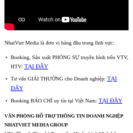
NhatViet Media là đơn vị hàng đầu trong lĩnh vực:
Booking, Sản xuất PHÓNG SỰ truyền hình trên VTV,
TẠI ĐÂY
HTV:
TẠI
Tư vấn GIẢI THƯỞNG cho Doanh nghiệp:
ĐÂY
TẠI ĐÂY
Booking BÁO CHÍ uy tín tại Việt Nam:
VĂN PHÒNG HỖ TRỢ THÔNG TIN DOANH NGHỆP
NHATVIET MEDIA GROUP