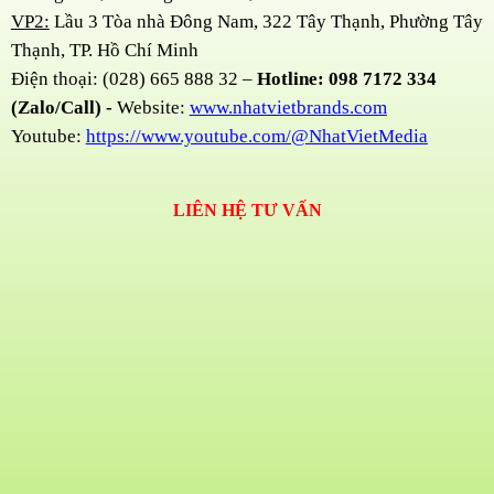
VP2:
Lầu 3 Tòa nhà Đông Nam, 322 Tây Thạnh, Phường Tây
Thạnh, TP. Hồ Chí Minh
Điện thoại: (028) 665 888 32 –
Hotline: 098 7172 334
(Zalo/Call) -
Website:
www.nhatvietbrands.com
Youtube:
https://www.youtube.com/@NhatVietMedia
LIÊN HỆ TƯ VẤN