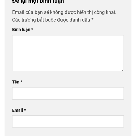
Để lại một bình luận
Email của bạn sẽ không được hiển thị công khai.
Các trường bắt buộc được đánh dấu
*
Bình luận
*
Tên
*
Email
*