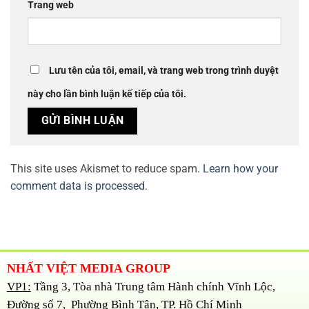
Trang web
Lưu tên của tôi, email, và trang web trong trình duyệt
này cho lần bình luận kế tiếp của tôi.
This site uses Akismet to reduce spam.
Learn how your
comment data is processed.
NHẤT VIỆT MEDIA GROUP
VP1:
Tầng 3, Tòa nhà Trung tâm Hành chính Vĩnh Lộc,
Đường số 7, Phường Bình Tân, TP. Hồ Chí Minh