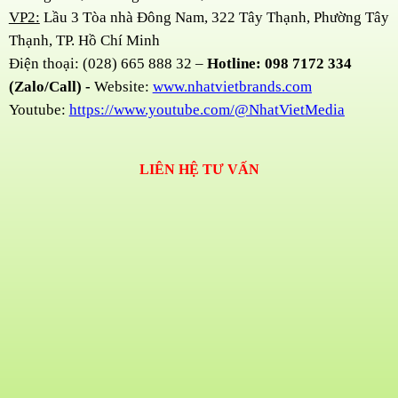
VP2:
Lầu 3 Tòa nhà Đông Nam, 322 Tây Thạnh, Phường Tây
Thạnh, TP. Hồ Chí Minh
Điện thoại: (028) 665 888 32 –
Hotline: 098 7172 334
(Zalo/Call) -
Website:
www.nhatvietbrands.com
Youtube:
https://www.youtube.com/@NhatVietMedia
LIÊN HỆ TƯ VẤN