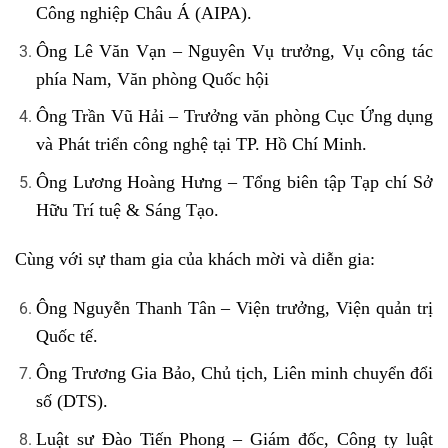
Công nghiệp Châu Á (AIPA).
Ông Lê Văn Vạn – Nguyên Vụ trưởng, Vụ công tác
phía Nam, Văn phòng Quốc hội
Ông Trần Vũ Hải – Trưởng văn phòng Cục Ứng dụng
và Phát triển công nghệ tại TP. Hồ Chí Minh.
Ông Lương Hoàng Hưng – Tổng biên tập Tạp chí Sở
Hữu Trí tuệ & Sáng Tạo.
Cùng với sự tham gia của khách mời và diễn gia:
Ông Nguyễn Thanh Tân – Viện trưởng, Viện quản trị
Quốc tế.
Ông Trương Gia Bảo, Chủ tịch, Liên minh chuyển đổi
số (DTS).
Luật sư Đào Tiến Phong – Giám đốc, Công ty luật