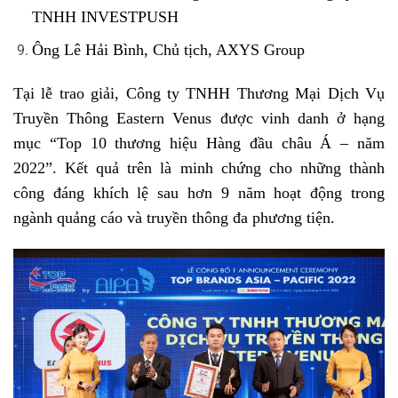
TNHH INVESTPUSH
Ông Lê Hải Bình, Chủ tịch, AXYS Group
Tại lễ trao giải, Công ty TNHH Thương Mại Dịch Vụ
Truyền Thông Eastern Venus được vinh danh ở hạng
mục “Top 10 thương hiệu Hàng đầu châu Á – năm
2022”. Kết quả trên là minh chứng cho những thành
công đáng khích lệ sau hơn 9 năm hoạt động trong
ngành quảng cáo và truyền thông đa phương tiện.