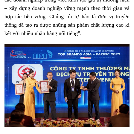
– xây dựng doanh nghiệp vững mạnh theo thời gian và
hợp tác bền vững. Chúng tôi tự hào là đơn vị truyền
thông đã tạo ra được những sản phẩm chất lượng cao kí
kết với nhiều nhãn hàng nổi tiếng”.