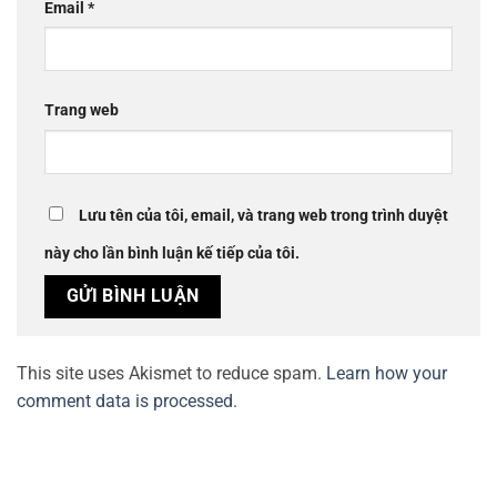
Email
*
Trang web
Lưu tên của tôi, email, và trang web trong trình duyệt
này cho lần bình luận kế tiếp của tôi.
This site uses Akismet to reduce spam.
Learn how your
comment data is processed.