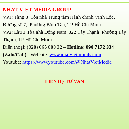
NHẤT VIỆT MEDIA GROUP
VP1:
Tầng 3, Tòa nhà Trung tâm Hành chính Vĩnh Lộc,
Đường số 7, Phường Bình Tân, TP. Hồ Chí Minh
VP2:
Lầu 3 Tòa nhà Đông Nam, 322 Tây Thạnh, Phường Tây
Thạnh, TP. Hồ Chí Minh
Điện thoại: (028) 665 888 32 –
Hotline: 098 7172 334
(Zalo/Call) -
Website:
www.nhatvietbrands.com
Youtube:
https://www.youtube.com/@NhatVietMedia
LIÊN HỆ TƯ VẤN