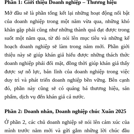
Phần 1: Giới thiệu Doanh nghiệp – Thương hiệu
Mở đầu sẽ là phần tổng kết lại những hoạt động nổi bật
của doanh nghiệp trong một năm vừa qua, những khó
khăn gặp phải cũng như những thành quả đạt được trong
suốt một năm qua, từ đó nói lên mục tiêu và những kế
hoạch doanh nghiệp sẽ làm trong năm mới. Phần giới
thiệu này sẽ giúp khán giả hiểu được những thách thức
doanh nghiệp phải đối mặt, đồng thời giúp khán giả thấy
được sự nỗ lực, bản lĩnh của doanh nghiệp trong việc
duy trì và phát triển doanh nghiệp bền vững. Bên cạnh
đó, phần này cũng sẽ có quảng bá thương hiệu, sản
phẩm, dịch vụ đến khán giả cả nước.
Phần 2: Doanh nhân,
Doanh nghiệp chúc Xuân 2025
Ở phần 2, các chủ doanh nghiệp sẽ nói lên cảm xúc của
mình trước năm mới và gửi gắm những lời chúc đầu