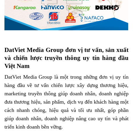
DatViet Media Group đơn vị tư vấn, sản xuất
và chiến lược truyền thông uy tín hàng đầu
Việt Nam
DatViet Media Group là một trong những đơn vị uy tín
hàng đầu về tư vấn chiến lược xây dựng thương hiệu,
marketing truyền thông giúp doanh nhân, doanh nghiệp
đưa thương hiệu, sản phẩm, dịch vụ đến khách hàng một
cách nhanh chóng, hiệu quả và tối ưu nhất, góp phần
giúp doanh nhân, doanh nghiệp nâng cao uy tín và phát
triển kinh doanh bền vững.