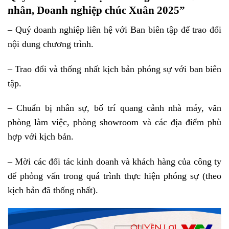
nhân, Doanh nghiệp chúc Xuân 2025”
– Quý doanh nghiệp liên hệ với Ban biên tập để trao đổi
nội dung chương trình.
– Trao đổi và thống nhất kịch bản phóng sự với ban biên
tập.
– Chuẩn bị nhân sự, bố trí quang cảnh nhà máy, văn
phòng làm việc, phòng showroom và các địa điểm phù
hợp với kịch bản.
– Mời các đối tác kinh doanh và khách hàng của công ty
để phỏng vấn trong quá trình thực hiện phóng sự (theo
kịch bản đã thống nhất).