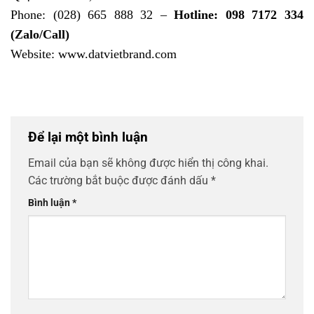
Phone: (028) 665 888 32 –
Hotline: 098 7172 334
(Zalo/Call)
Website:
www.datvietbrand.com
Để lại một bình luận
Email của bạn sẽ không được hiển thị công khai.
Các trường bắt buộc được đánh dấu
*
Bình luận
*