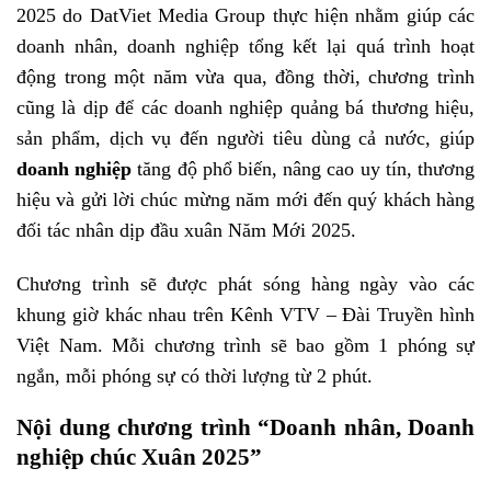
2025 do DatViet Media Group thực hiện nhằm giúp các
doanh nhân, doanh nghiệp tổng kết lại quá trình hoạt
động trong một năm vừa qua, đồng thời, chương trình
cũng là dịp để các doanh nghiệp quảng bá thương hiệu,
sản phẩm, dịch vụ đến người tiêu dùng cả nước, giúp
doanh nghiệp
tăng độ phổ biến, nâng cao uy tín, thương
hiệu và gửi lời chúc mừng năm mới đến quý khách hàng
đối tác nhân dịp đầu xuân Năm Mới 2025.
Chương trình sẽ được phát sóng hàng ngày vào các
khung giờ khác nhau trên Kênh VTV – Đài Truyền hình
Việt Nam. Mỗi chương trình sẽ bao gồm 1 phóng sự
ngắn, mỗi phóng sự có thời lượng từ 2 phút.
Nội dung chương trình “Doanh nhân, Doanh
nghiệp chúc Xuân 2025”