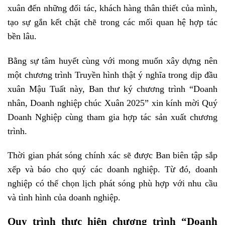
xuân đến những đối tác, khách hàng thân thiết của mình,
tạo sự gắn kết chặt chẽ trong các mối quan hệ hợp tác
bền lâu.
Bằng sự tâm huyết cùng với mong muốn xây dựng nên
một chương trình Truyền hình thật ý nghĩa trong dịp đầu
xuân Mậu Tuất này, Ban thư ký chương trình “Doanh
nhân, Doanh nghiệp chúc Xuân 2025” xin kính mời Quý
Doanh Nghiệp cùng tham gia hợp tác sản xuất chương
trình.
Thời gian phát sóng chính xác sẽ được Ban biên tập sắp
xếp và báo cho quý các doanh nghiệp. Từ đó, doanh
nghiệp có thể chọn lịch phát sóng phù hợp với nhu cầu
và tình hình của doanh nghiệp.
Quy trình thực hiện chương trình “Doanh