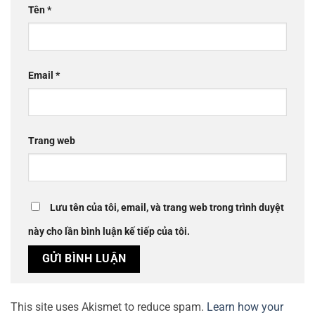
Tên
*
Email
*
Trang web
Lưu tên của tôi, email, và trang web trong trình duyệt
này cho lần bình luận kế tiếp của tôi.
This site uses Akismet to reduce spam.
Learn how your