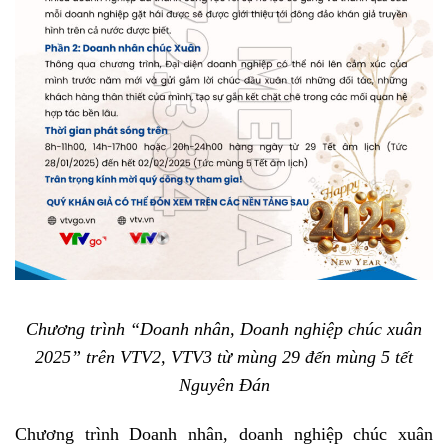
Chương trình “Doanh nhân, Doanh nghiệp chúc xuân
2025” trên VTV2, VTV3 từ mùng 29 đến mùng 5 tết
Nguyên Đán
Chương trình Doanh nhân, doanh nghiệp chúc xuân