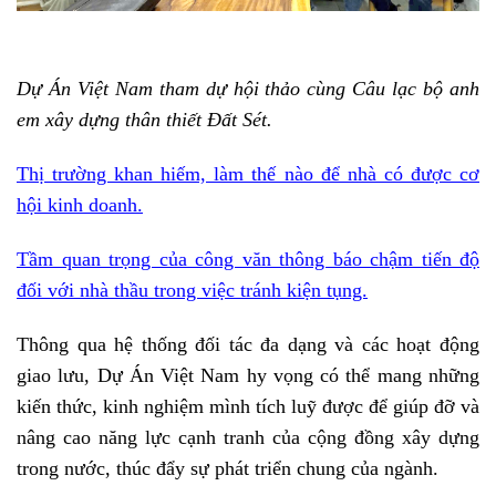
Dự Án Việt Nam tham dự hội thảo cùng Câu lạc bộ anh
em xây dựng thân thiết Đất Sét.
Thị trường khan hiếm, làm thế nào để nhà có được cơ
hội kinh doanh.
Tầm quan trọng của công văn thông báo chậm tiến độ
đối với nhà thầu trong việc tránh kiện tụng.
Thông qua hệ thống đối tác đa dạng và các hoạt động
giao lưu, Dự Án Việt Nam hy vọng có thể mang những
kiến thức, kinh nghiệm mình tích luỹ được để giúp đỡ và
nâng cao năng lực cạnh tranh của cộng đồng xây dựng
trong nước, thúc đẩy sự phát triển chung của ngành.