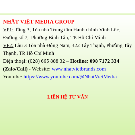
NHẤT VIỆT MEDIA GROUP
VP1:
Tầng 3, Tòa nhà Trung tâm Hành chính Vĩnh Lộc,
Đường số 7, Phường Bình Tân, TP. Hồ Chí Minh
VP2:
Lầu 3 Tòa nhà Đông Nam, 322 Tây Thạnh, Phường Tây
Thạnh, TP. Hồ Chí Minh
Điện thoại: (028) 665 888 32 –
Hotline: 098 7172 334
(Zalo/Call) -
Website:
www.nhatvietbrands.com
Youtube:
https://www.youtube.com/@NhatVietMedia
LIÊN HỆ TƯ VẤN