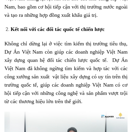
Nam, bao gồm cơ hội tiếp cận với thị trường nước ngoài
và tạo ra những hợp đồng xuất khẩu giá trị.
Kết nối với các đối tác quốc tế chiến lược
Không chỉ dừng lại ở việc tìm kiếm thị trường tiêu thụ,
Dự Án Việt Nam còn giúp các doanh nghiệp Việt Nam
xây dựng quan hệ đối tác chiến lược quốc tế. Dự Án
Việt Nam đã không ngừng tìm kiếm và hợp tác với các
công xưởng sản xuất vật liệu xây dựng có uy tín trên thị
trường quốc tế, giúp các doanh nghiệp Việt Nam có cơ
hội tiếp cận với những công nghệ và sản phẩm vượt trội
từ các thương hiệu lớn trên thế giới.