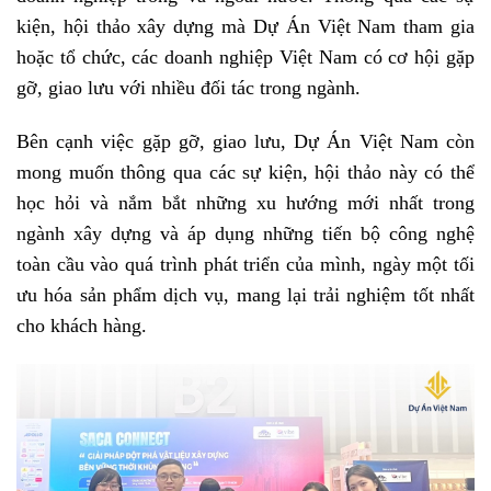
kiện, hội thảo xây dựng mà Dự Án Việt Nam tham gia
hoặc tổ chức, các doanh nghiệp Việt Nam có cơ hội gặp
gỡ, giao lưu với nhiều đối tác trong ngành.
Bên cạnh việc gặp gỡ, giao lưu, Dự Án Việt Nam còn
mong muốn thông qua các sự kiện, hội thảo này có thể
học hỏi và nắm bắt những xu hướng mới nhất trong
ngành xây dựng và áp dụng những tiến bộ công nghệ
toàn cầu vào quá trình phát triển của mình, ngày một tối
ưu hóa sản phẩm dịch vụ, mang lại trải nghiệm tốt nhất
cho khách hàng.