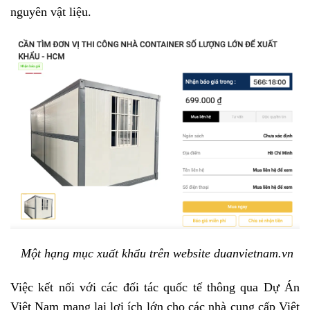
nguyên vật liệu.
Một hạng mục xuất khẩu trên website duanvietnam.vn
Việc kết nối với các đối tác quốc tế thông qua Dự Án
Việt Nam mang lại lợi ích lớn cho các nhà cung cấp Việt