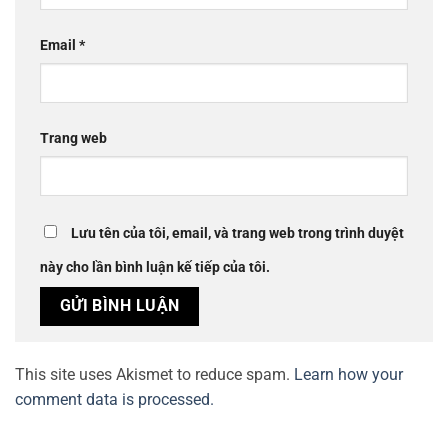
Email
*
Trang web
Lưu tên của tôi, email, và trang web trong trình duyệt
này cho lần bình luận kế tiếp của tôi.
This site uses Akismet to reduce spam.
Learn how your
comment data is processed.