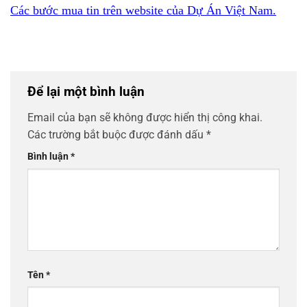
Các bước mua tin trên website của Dự Án Việt Nam.
Để lại một bình luận
Email của bạn sẽ không được hiển thị công khai.
Các trường bắt buộc được đánh dấu
*
Bình luận
*
Tên
*