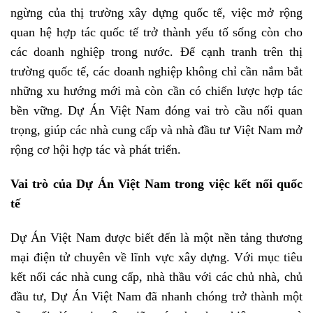
ngừng của thị trường xây dựng quốc tế, việc mở rộng
quan hệ hợp tác quốc tế trở thành yếu tố sống còn cho
các doanh nghiệp trong nước. Để cạnh tranh trên thị
trường quốc tế, các doanh nghiệp không chỉ cần nắm bắt
những xu hướng mới mà còn cần có chiến lược hợp tác
bền vững. Dự Án Việt Nam đóng vai trò cầu nối quan
trọng, giúp các nhà cung cấp và nhà đầu tư Việt Nam mở
rộng cơ hội hợp tác và phát triển.
Vai trò của Dự Án Việt Nam trong việc kết nối quốc
tế
Dự Án Việt Nam được biết đến là một nền tảng thương
mại điện tử chuyên về lĩnh vực xây dựng. Với mục tiêu
kết nối các nhà cung cấp, nhà thầu với các chủ nhà, chủ
đầu tư, Dự Án Việt Nam đã nhanh chóng trở thành một