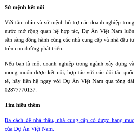
Sứ mệnh kết nối
Với tầm nhìn và sứ mệnh hỗ trợ các doanh nghiệp trong
nước mở rộng quan hệ hợp tác, Dự Án Việt Nam luôn
sẵn sàng đồng hành cùng các nhà cung cấp và nhà đầu tư
trên con đường phát triển.
Nếu bạn là một doanh nghiệp trong ngành xây dựng và
mong muốn được kết nối, hợp tác với các đối tác quốc
tế, hãy liên hệ ngay với Dự Án Việt Nam qua tổng đài
02877770137.
Tìm hiểu thêm
Ba cách để nhà thầu, nhà cung cấp có được hạng mục
của Dự Án Việt Nam.