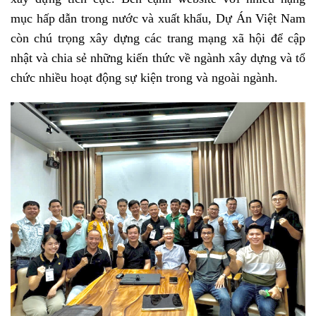
mục hấp dẫn trong nước và xuất khẩu, Dự Án Việt Nam
còn chú trọng xây dựng các trang mạng xã hội để cập
nhật và chia sẻ những kiến thức về ngành xây dựng và tổ
chức nhiều hoạt động sự kiện trong và ngoài ngành.