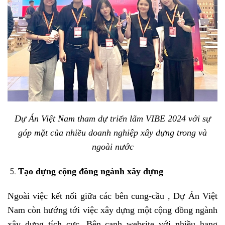
Dự Án Việt Nam tham dự triển lãm VIBE 2024 với sự
góp mặt của nhiều doanh nghiệp xây dựng trong và
ngoài nước
Tạo dựng cộng đồng ngành xây dựng
Ngoài việc kết nối giữa các bên cung-cầu , Dự Án Việt
Nam còn hướng tới việc xây dựng một cộng đồng ngành
xây dựng tích cực. Bên cạnh website với nhiều hạng