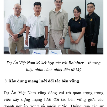
Dự Án Việt Nam ký kết hợp tác với Raininer – thương
hiệu phim cách nhiệt đến từ Mỹ
Xây dựng mạng lưới đối tác bền vững
Dự Án Việt Nam cũng đóng vai trò quan trọng trong
việc xây dựng mạng lưới đối tác bền vững giữa các
doanh nghiệp trong và ngoài nước. Thông qua các sự