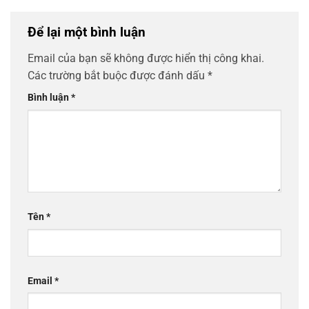
Để lại một bình luận
Email của bạn sẽ không được hiển thị công khai.
Các trường bắt buộc được đánh dấu
*
Bình luận
*
Tên
*
Email
*