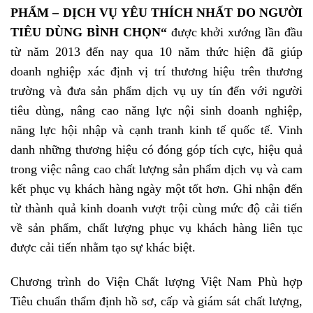
PHẨM – DỊCH VỤ YÊU THÍCH NHẤT DO NGƯỜI
TIÊU DÙNG BÌNH CHỌN
“
được khởi xướng lần đầu
từ năm 2013 đến nay qua 10 năm thức hiện đã giúp
doanh nghiệp xác định vị trí thương hiệu trên thương
trường và đưa sản phẩm dịch vụ uy tín đến với người
tiêu dùng, nâng cao năng lực nội sinh doanh nghiệp,
năng lực hội nhập và cạnh tranh kinh tế quốc tế.
Vinh
danh những thương hiệu có đóng góp tích cực, hiệu quả
trong việc nâng cao chất lượng sản phẩm dịch vụ và cam
kết phục vụ khách hàng ngày một tốt hơn. Ghi nhận đến
từ thành quả kinh doanh vượt trội cùng mức độ cải tiến
về sản phẩm, chất lượng phục vụ khách hàng liên tục
được cải tiến nhằm tạo sự khác biệt.
Chương trình do Viện Chất lượng Việt Nam Phù hợp
Tiêu chuẩn thẩm định hồ sơ, cấp và giám sát chất lượng,