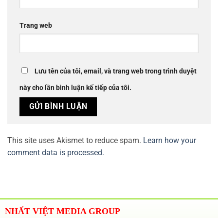
Trang web
Lưu tên của tôi, email, và trang web trong trình duyệt
này cho lần bình luận kế tiếp của tôi.
This site uses Akismet to reduce spam.
Learn how your
comment data is processed.
NHẤT VIỆT MEDIA GROUP