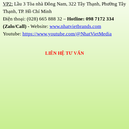
VP2:
Lầu 3 Tòa nhà Đông Nam, 322 Tây Thạnh, Phường Tây
Thạnh, TP. Hồ Chí Minh
Điện thoại: (028) 665 888 32 –
Hotline: 098 7172 334
(Zalo/Call) -
Website:
www.nhatvietbrands.com
Youtube:
https://www.youtube.com/@NhatVietMedia
LIÊN HỆ TƯ VẤN