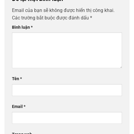
Email của bạn sẽ không được hiển thị công khai.
Các trường bắt buộc được đánh dấu
*
Bình luận
*
Tên
*
Email
*