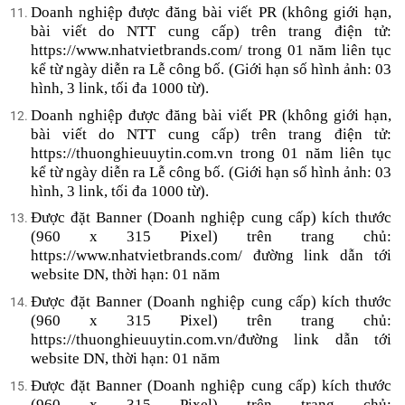
Doanh nghiệp được đăng bài viết PR (không giới hạn,
bài viết do NTT cung cấp) trên trang điện tử:
https://www.nhatvietbrands.com/ trong 01 năm liên tục
kể từ ngày diễn ra Lễ công bố. (Giới hạn số hình ảnh: 03
hình, 3 link, tối đa 1000 từ).
Doanh nghiệp được đăng bài viết PR (không giới hạn,
bài viết do NTT cung cấp) trên trang điện tử:
https://thuonghieuuytin.com.vn trong 01 năm liên tục
kể từ ngày diễn ra Lễ công bố. (Giới hạn số hình ảnh: 03
hình, 3 link, tối đa 1000 từ).
Được đặt Banner (Doanh nghiệp cung cấp) kích thước
(960 x 315 Pixel) trên trang chủ:
https://www.nhatvietbrands.com/ đường link dẫn tới
website DN, thời hạn: 01 năm
Được đặt Banner (Doanh nghiệp cung cấp) kích thước
(960 x 315 Pixel) trên trang chủ:
https://thuonghieuuytin.com.vn/đường link dẫn tới
website DN, thời hạn: 01 năm
Được đặt Banner (Doanh nghiệp cung cấp) kích thước
(960 x 315 Pixel) trên trang chủ: