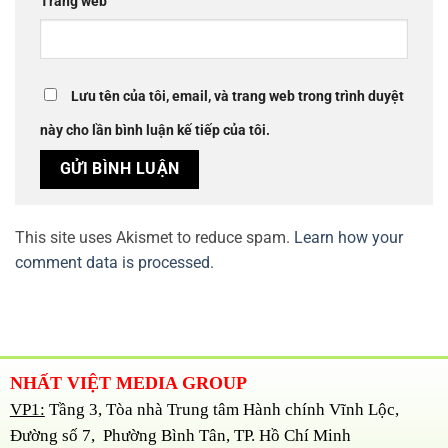
Trang web
Lưu tên của tôi, email, và trang web trong trình duyệt
này cho lần bình luận kế tiếp của tôi.
This site uses Akismet to reduce spam.
Learn how your
comment data is processed.
NHẤT VIỆT MEDIA GROUP
VP1:
Tầng 3, Tòa nhà Trung tâm Hành chính Vĩnh Lộc,
Đường số 7, Phường Bình Tân, TP. Hồ Chí Minh