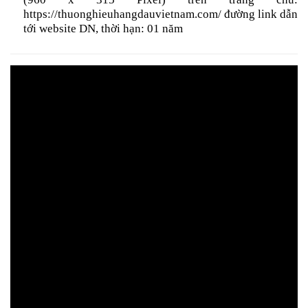
https://thuonghieuhangdauvietnam.com/ đường link dẫn
tới website DN, thời hạn: 01 năm