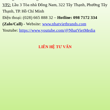
VP2:
Lầu 3 Tòa nhà Đông Nam, 322 Tây Thạnh, Phường Tây
Thạnh, TP. Hồ Chí Minh
Điện thoại: (028) 665 888 32 –
Hotline: 098 7172 334
(Zalo/Call) -
Website:
www.nhatvietbrands.com
Youtube:
https://www.youtube.com/@NhatVietMedia
LIÊN HỆ TƯ VẤN