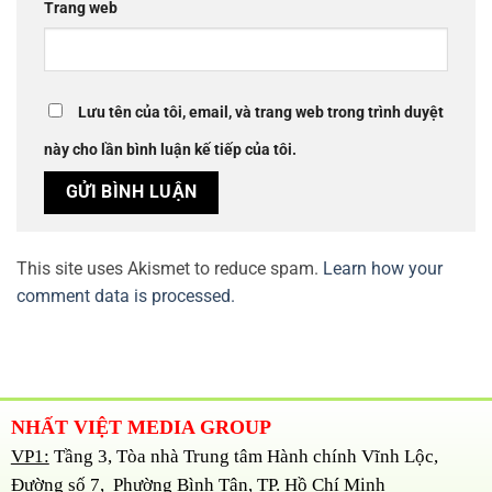
Trang web
Lưu tên của tôi, email, và trang web trong trình duyệt
này cho lần bình luận kế tiếp của tôi.
This site uses Akismet to reduce spam.
Learn how your
comment data is processed.
NHẤT VIỆT MEDIA GROUP
VP1:
Tầng 3, Tòa nhà Trung tâm Hành chính Vĩnh Lộc,
Đường số 7, Phường Bình Tân, TP. Hồ Chí Minh