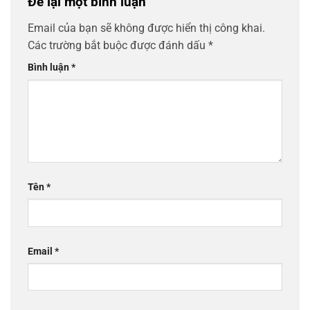
Để lại một bình luận
Email của bạn sẽ không được hiển thị công khai.
Các trường bắt buộc được đánh dấu
*
Bình luận
*
Tên
*
Email
*