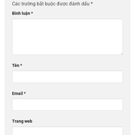
Các trường bắt buộc được đánh dấu
*
Bình luận
*
Tên
*
Email
*
Trang web