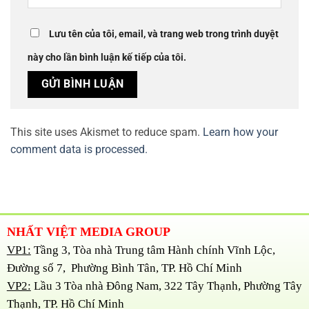
Lưu tên của tôi, email, và trang web trong trình duyệt
này cho lần bình luận kế tiếp của tôi.
This site uses Akismet to reduce spam.
Learn how your
comment data is processed.
NHẤT VIỆT MEDIA GROUP
VP1:
Tầng 3, Tòa nhà Trung tâm Hành chính Vĩnh Lộc,
Đường số 7, Phường Bình Tân, TP. Hồ Chí Minh
VP2:
Lầu 3 Tòa nhà Đông Nam, 322 Tây Thạnh, Phường Tây
Thạnh, TP. Hồ Chí Minh