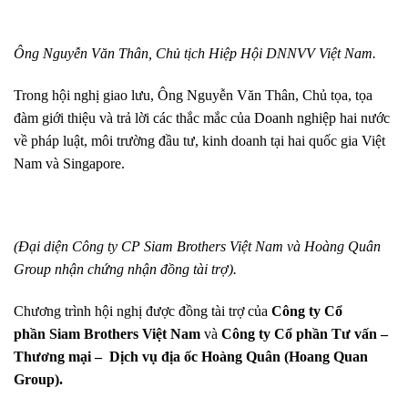
Ông Nguyễn Văn Thân, Chủ tịch Hiệp Hội DNNVV Việt Nam.
Trong hội nghị giao lưu, Ông Nguyễn Văn Thân, Chủ tọa, tọa
đàm giới thiệu và trả lời các thắc mắc của Doanh nghiệp hai nước
về pháp luật, môi trường đầu tư, kinh doanh tại hai quốc gia Việt
Nam và Singapore.
(Đại diện Công ty CP Siam Brothers Việt Nam và Hoàng Quân
Group nhận chứng nhận đồng tài trợ).
Chương trình hội nghị được đồng tài trợ của
Công ty Cổ
phần
Siam Brothers Việt Nam
và
Công ty Cổ phần Tư vấn –
Thương mại – Dịch vụ địa ốc Hoàng Quân (Hoang Quan
Group).