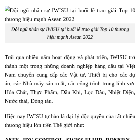
Đội ngũ nhân sự IWISU tại buổi lễ trao giải Top 10 thương
hiệu mạnh Asean 2022
Trải qua nhiều năm hoạt động và phát triển,
IWISU
trở
thành một trong những doanh nghiệp hàng đầu tại Việt
Nam chuyên cung cấp các Vật tư, Thiết bị cho các dự
án, các Nhà máy sản xuất, các công trình trong lĩnh vực
Hóa Chất, Thực Phẩm, Dầu Khí, Lọc Dầu, Nhiệt Điện,
Nước thải, Đóng tàu.
Hiện nay IWISU tự hào là đại lý độc quyền của rất nhiều
thương hiệu lớn trên Thế giới như: