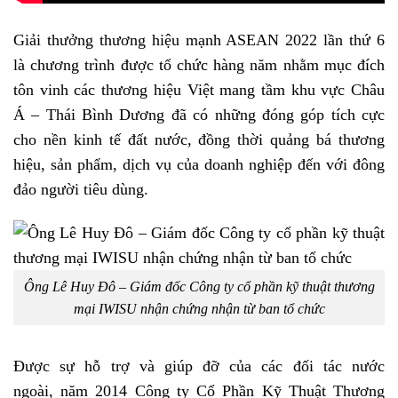
Giải thưởng thương hiệu mạnh ASEAN 2022 lần thứ 6
là chương trình được tổ chức hàng năm nhằm mục đích
tôn vinh các thương hiệu Việt mang tầm khu vực Châu
Á – Thái Bình Dương đã có những đóng góp tích cực
cho nền kinh tế đất nước, đồng thời quảng bá thương
hiệu, sản phẩm, dịch vụ của doanh nghiệp đến với đông
đảo người tiêu dùng.
Ông Lê Huy Đô – Giám đốc Công ty cổ phần kỹ thuật thương
mại IWISU nhận chứng nhận từ ban tổ chức
Được sự hỗ trợ và giúp đỡ của các đối tác nước
ngoài, năm 2014 Công ty Cổ Phần Kỹ Thuật Thương