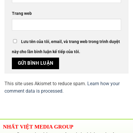
Trang web
Lưu tên của tôi, email, và trang web trong trình duyệt
này cho lần bình luận kế tiếp của tôi.
This site uses Akismet to reduce spam.
Learn how your
comment data is processed.
NHẤT VIỆT MEDIA GROUP