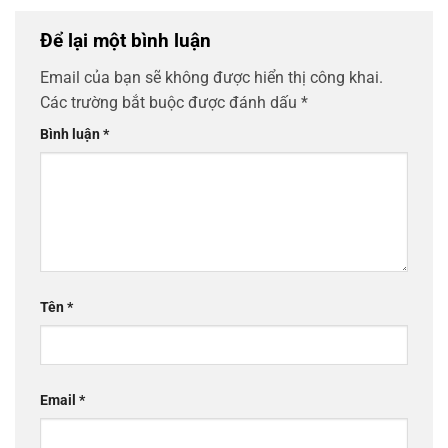
Để lại một bình luận
Email của bạn sẽ không được hiển thị công khai.
Các trường bắt buộc được đánh dấu
*
Bình luận
*
Tên
*
Email
*