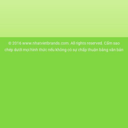
© 2016 www.nhatvietbrands.com. All rights reserved. Cấm sao
chép dưới mọi hình thức nếu không có sự chấp thuận bằng văn bản