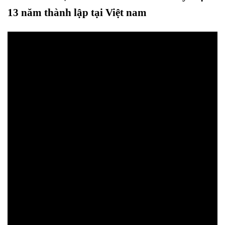
13 năm thành lập tại Việt nam