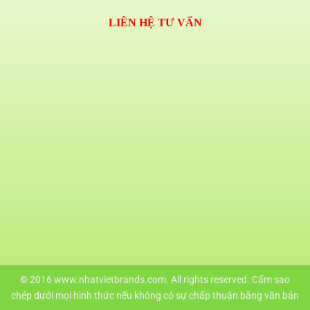
LIÊN HỆ TƯ VẤN
© 2016 www.nhatvietbrands.com. All rights reserved. Cấm sao
chép dưới mọi hình thức nếu không có sự chấp thuận bằng văn bản