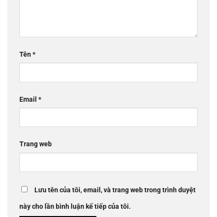
Tên
*
Email
*
Trang web
Lưu tên của tôi, email, và trang web trong trình duyệt
này cho lần bình luận kế tiếp của tôi.