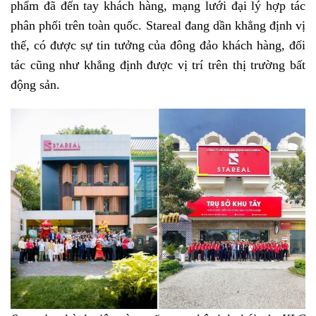
phẩm đã đến tay khách hàng, mạng lưới đại lý hợp tác
phân phối trên toàn quốc. Stareal đang dần khẳng định vị
thế, có được sự tin tưởng của đông đảo khách hàng, đối
tác cũng như khẳng định được vị trí trên thị trường bất
động sản.