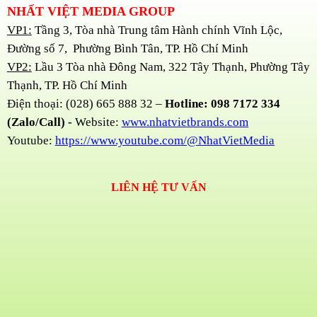
NHẤT VIỆT MEDIA GROUP
VP1:
Tầng 3, Tòa nhà Trung tâm Hành chính Vĩnh Lộc,
Đường số 7, Phường Bình Tân, TP. Hồ Chí Minh
VP2:
Lầu 3 Tòa nhà Đông Nam, 322 Tây Thạnh, Phường Tây
Thạnh, TP. Hồ Chí Minh
Điện thoại: (028) 665 888 32 –
Hotline: 098 7172 334
(Zalo/Call) -
Website:
www.nhatvietbrands.com
Youtube:
https://www.youtube.com/@NhatVietMedia
LIÊN HỆ TƯ VẤN