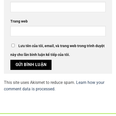
Trang web
Lưu tên của tôi, email, và trang web trong trình duyệt
này cho lần bình luận kế tiếp của tôi.
This site uses Akismet to reduce spam.
Learn how your
comment data is processed.