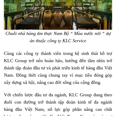
Chuỗi nhà hàng ẩm thực Nam Bộ “ Mùa nước nổi “ dự
án thuộc công ty KLC Service
Cùng các công ty thành viên trong hệ sinh thái hỗ trợ
KLC Group trở nên hoàn hảo, hướng đến tầm nhìn trở
thành tập đoàn đầu tư và phát triển kinh tế hàng đầu Việt
Nam. Đồng thời cùng chung tay vì mục tiêu đóng góp
xây dựng xã hội, nâng cao đời sống của cộng đồng.
Với chiến lược đầu tư đa ngành, KLC Group đang theo
đuổi con đường trở thành tập đoàn kinh tế đa ngành
hàng đầu Việt Nam, nỗ lực góp phần nâng cao chất