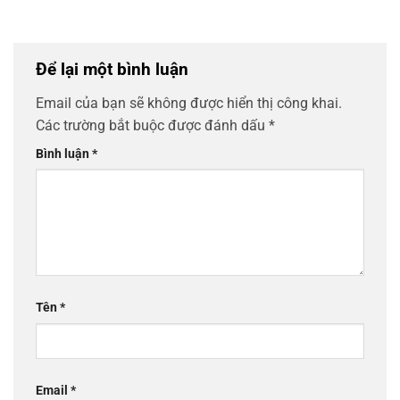
Để lại một bình luận
Email của bạn sẽ không được hiển thị công khai.
Các trường bắt buộc được đánh dấu
*
Bình luận
*
Tên
*
Email
*