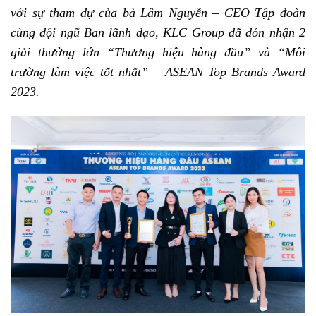
với sự tham dự của bà Lâm Nguyễn – CEO Tập đoàn
cùng đội ngũ Ban lãnh đạo, KLC Group đã đón nhận 2
giải thưởng lớn “Thương hiệu hàng đầu” và “Môi
trường làm việc tốt nhất” – ASEAN Top Brands Award
2023.