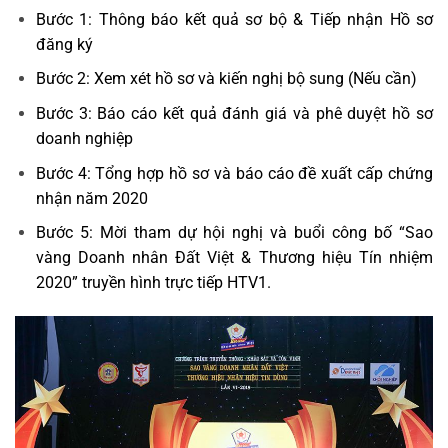
Bước 1: Thông báo kết quả sơ bộ & Tiếp nhận Hồ sơ
đăng ký
Bước 2: Xem xét hồ sơ và kiến nghị bộ sung (Nếu cần)
Bước 3: Báo cáo kết quả đánh giá và phê duyệt hồ sơ
doanh nghiệp
Bước 4: Tổng hợp hồ sơ và báo cáo đề xuất cấp chứng
nhận năm 2020
Bước 5: Mời tham dự hội nghị và buổi công bố “Sao
vàng Doanh nhân Đất Việt & Thương hiệu Tín nhiệm
2020” truyền hình trực tiếp HTV1.