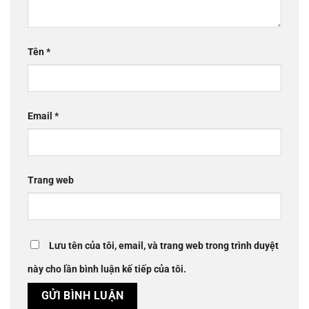
Tên
*
Email
*
Trang web
Lưu tên của tôi, email, và trang web trong trình duyệt
này cho lần bình luận kế tiếp của tôi.