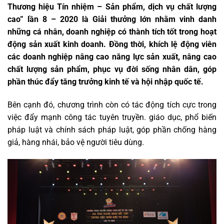
Thương hiệu Tín nhiệm – Sản phẩm, dịch vụ chất lượng
cao” lần 8 – 2020 là Giải thưởng lớn nhằm vinh danh
những cá nhân, doanh nghiệp có thành tích tốt trong hoạt
động sản xuất kinh doanh. Đồng thời, khích lệ động viên
các doanh nghiệp nâng cao năng lực sản xuất, nâng cao
chất lượng sản phẩm, phục vụ đời sống nhân dân, góp
phần thúc đẩy tăng trưởng kinh tế và hội nhập quốc tế.
Bên cạnh đó, chương trình còn có tác động tích cực trong
việc đẩy mạnh công tác tuyên truyền. giáo dục, phổ biến
pháp luật và chính sách pháp luật, góp phần chống hàng
giả, hàng nhái, bảo vệ người tiêu dùng.