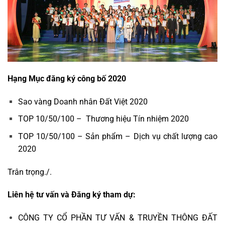
Hạng Mục đăng ký công bố 2020
Sao vàng Doanh nhân Đất Việt 2020
TOP 10/50/100 – Thương hiệu Tín nhiệm 2020
TOP 10/50/100 – Sản phẩm – Dịch vụ chất lượng cao
2020
Trân trọng./.
Liên hệ tư vấn và Đăng ký tham dự:
CÔNG TY CỔ PHẦN TƯ VẤN & TRUYỀN THÔNG ĐẤT