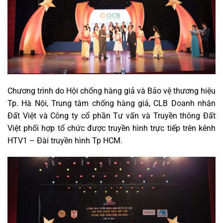
Chương trình do Hội chống hàng giả và Bảo vệ thương hiệu
Tp. Hà Nội, Trung tâm chống hàng giả, CLB Doanh nhân
Đất Việt và Công ty cổ phần Tư vấn và Truyền thông Đất
Việt phối hợp tổ chức được truyền hình trực tiếp trên kênh
HTV1 – Đài truyền hình Tp HCM.