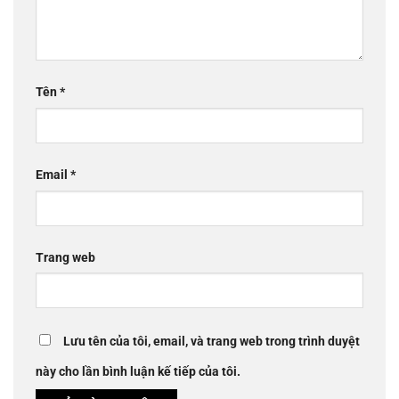
Tên
*
Email
*
Trang web
Lưu tên của tôi, email, và trang web trong trình duyệt
này cho lần bình luận kế tiếp của tôi.