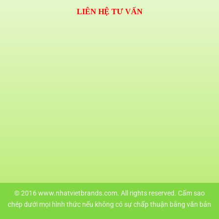
LIÊN HỆ TƯ VẤN
© 2016 www.nhatvietbrands.com. All rights reserved. Cấm sao
chép dưới mọi hình thức nếu không có sự chấp thuận bằng văn bản