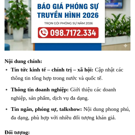
Nội dung chính:
Tin tức kinh tế – chính trị – xã hội:
Cập nhật các
thông tin tổng hợp trong nước và quốc tế.
Thông tin doanh nghiệp:
Giới thiệu các doanh
nghiệp, sản phẩm, dịch vụ đa dạng.
Tin ngắn, phóng sự, talkshow:
Nội dung phong phú,
đa dạng, phù hợp với nhiều đối tượng khán giả.
Đối tượng: