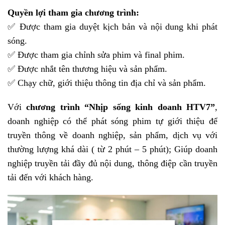
Quyền lợi tham gia chương trình:
✅ Được tham gia duyệt kịch bản và nội dung khi phát
sóng.
✅ Được tham gia chỉnh sửa phim và final phim.
✅ Được nhắt tên thương hiệu và sản phẩm.
✅ Chạy chữ, giới thiệu thông tin địa chỉ và sản phẩm.
Với
chương trình “Nhịp sống kinh doanh HTV7”
,
doanh nghiệp có thể phát sóng phim tự giới thiệu để
truyền thông về doanh nghiệp, sản phẩm, dịch vụ với
thường lượng khá dài ( từ 2 phút – 5 phút); Giúp doanh
nghiệp truyền tải đầy đủ nội dung, thông điệp cần truyền
tải đến với khách hàng.