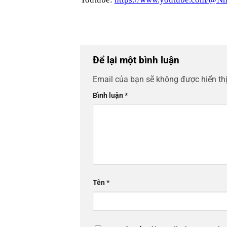
Để lại một bình luận
Email của bạn sẽ không được hiển thị
Bình luận
*
Tên
*