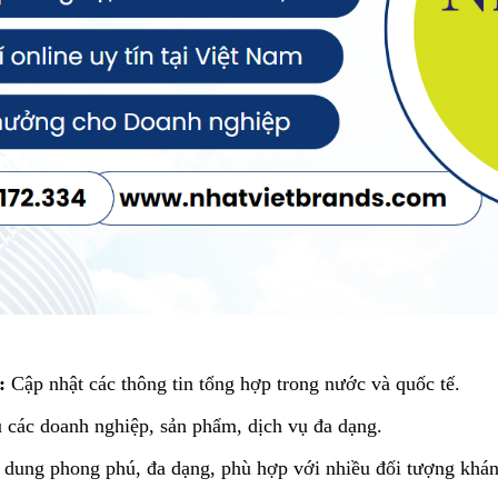
:
Cập nhật các thông tin tổng hợp trong nước và quốc tế.
 các doanh nghiệp, sản phẩm, dịch vụ đa dạng.
dung phong phú, đa dạng, phù hợp với nhiều đối tượng khán