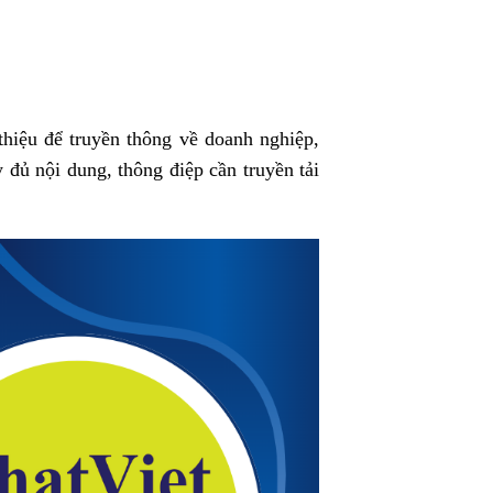
thiệu để truyền thông về doanh nghiệp,
 đủ nội dung, thông điệp cần truyền tải