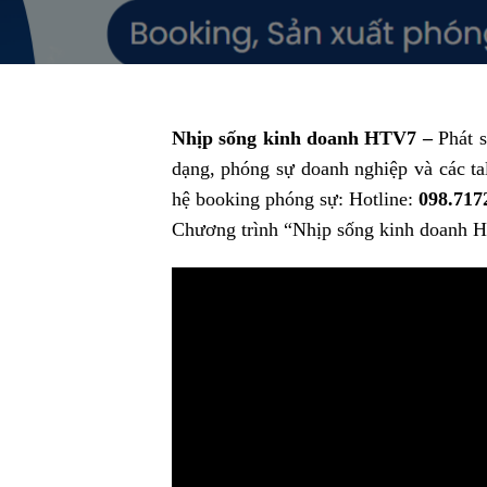
Nhịp sống kinh doanh HTV7 –
Phát 
dạng, phóng sự doanh nghiệp và các ta
hệ booking phóng sự: Hotline:
098.7172
Chương trình “Nhịp sống kinh doanh 