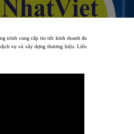
ng trình cung cấp tin tức kinh doanh đa
 dịch vụ và xây dựng thương hiệu. Liên