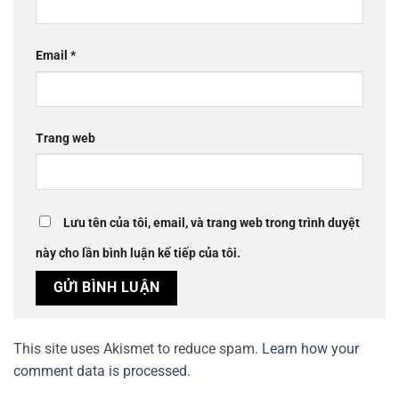
Email
*
Trang web
Lưu tên của tôi, email, và trang web trong trình duyệt
này cho lần bình luận kế tiếp của tôi.
This site uses Akismet to reduce spam.
Learn how your
comment data is processed.