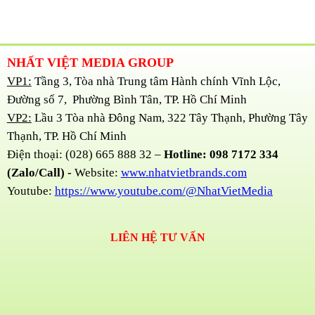
NHẤT VIỆT MEDIA GROUP
VP1:
Tầng 3, Tòa nhà Trung tâm Hành chính Vĩnh Lộc,
Đường số 7, Phường Bình Tân, TP. Hồ Chí Minh
VP2:
Lầu 3 Tòa nhà Đông Nam, 322 Tây Thạnh, Phường Tây
Thạnh, TP. Hồ Chí Minh
Điện thoại: (028) 665 888 32 –
Hotline: 098 7172 334
(Zalo/Call) -
Website:
www.nhatvietbrands.com
Youtube:
https://www.youtube.com/@NhatVietMedia
LIÊN HỆ TƯ VẤN