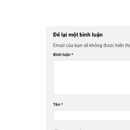
Để lại một bình luận
Email của bạn sẽ không được hiển thị
Bình luận
*
Tên
*