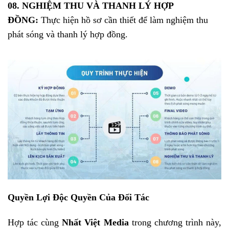
08. NGHIỆM THU VÀ THANH LÝ HỢP
ĐỒNG:
Thực hiện hồ sơ cần thiết để làm nghiệm thu
phát sóng và thanh lý hợp đồng.
Quyền Lợi Độc Quyền Của Đối Tác
Hợp tác cùng
Nhất Việt
Media
trong chương trình này,