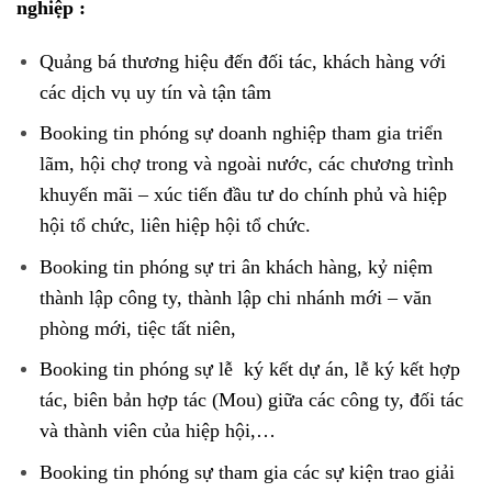
nghiệp :
Quảng bá thương hiệu đến đối tác, khách hàng với
các dịch vụ uy tín và tận tâm
Booking tin phóng sự doanh nghiệp tham gia triển
lãm, hội chợ trong và ngoài nước, các chương trình
khuyến mãi – xúc tiến đầu tư do chính phủ và hiệp
hội tổ chức, liên hiệp hội tổ chức.
Booking tin phóng sự tri ân khách hàng, kỷ niệm
thành lập công ty, thành lập chi nhánh mới – văn
phòng mới, tiệc tất niên,
Booking tin phóng sự lễ ký kết dự án, lễ ký kết hợp
tác, biên bản hợp tác (Mou) giữa các công ty, đối tác
và thành viên của hiệp hội,…
Booking tin phóng sự tham gia các sự kiện trao giải