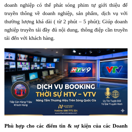
doanh nghiệp có thể phát sóng phim tự giới thiệu để
truyền thông về doanh nghiệp, sản phẩm, dịch vụ với
thường lượng khá dài ( từ 2 phút – 5 phút); Giúp doanh
nghiệp truyền tải đầy đủ nội dung, thông điệp cần truyền
tải đến với khách hàng.
Phù hợp cho các điểm tin & sự kiện của các Doanh