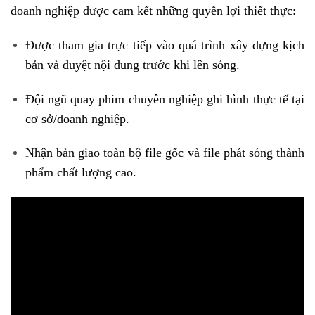
doanh nghiệp được cam kết những quyền lợi thiết thực:
Được tham gia trực tiếp vào quá trình xây dựng kịch
bản và duyệt nội dung trước khi lên sóng.
Đội ngũ quay phim chuyên nghiệp ghi hình thực tế tại
cơ sở/doanh nghiệp.
Nhận bàn giao toàn bộ file gốc và file phát sóng thành
phẩm chất lượng cao.