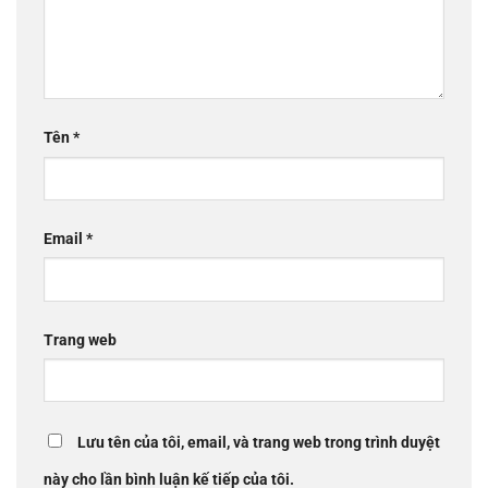
Tên
*
Email
*
Trang web
Lưu tên của tôi, email, và trang web trong trình duyệt
này cho lần bình luận kế tiếp của tôi.