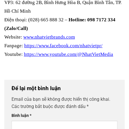
VP3: 62 đường 2B, Bình Hưng Hòa B, Quận Bình Tân, TP.
Hồ Chí Minh
Điện thoại: (028) 665 888 32 –
Hotline: 098 7172 334
(Zalo/Call)
Website:
www.nhatvietbrands.com
Fanpage:
https://www.facebook.com/nhatvietpr/
Youtube:
https://www.youtube.com/@NhatVietMedia
Để lại một bình luận
Email của bạn sẽ không được hiển thị công khai.
Các trường bắt buộc được đánh dấu
*
Bình luận
*