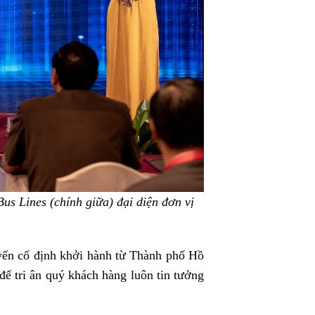
Lines (chính giữa) đại diện đơn vị
ến cố định khởi hành từ Thành phố Hồ
ể tri ân quý khách hàng luôn tin tưởng