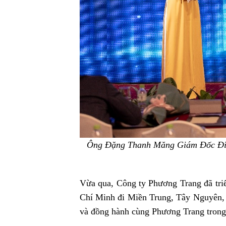
Ông Đặng Thanh Măng Giám Đốc Điều
Vừa qua, Công ty Phương Trang đã tr
Chí Minh đi Miền Trung, Tây Nguyên, đ
và đồng hành cùng Phương Trang trong 