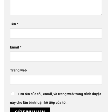
Tên
*
Email
*
Trang web
Lưu tên của tôi, email, và trang web trong trình duyệt
này cho lần bình luận kế tiếp của tôi.