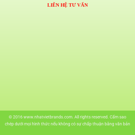
LIÊN HỆ TƯ VẤN
© 2016 www.nhatvietbrands.com. All rights reserved. Cấm sao
chép dưới mọi hình thức nếu không có sự chấp thuận bằng văn bản