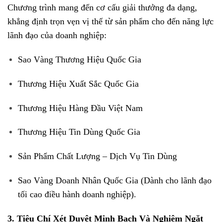
Chương trình mang đến cơ cấu giải thưởng đa dạng,
khẳng định trọn vẹn vị thế từ sản phẩm cho đến năng lực
lãnh đạo của doanh nghiệp
:
Sao Vàng Thương Hiệu Quốc Gia
Thương Hiệu Xuất Sắc Quốc Gia
Thương Hiệu Hàng Đầu Việt Nam
Thương Hiệu Tin Dùng Quốc Gia
Sản Phẩm Chất Lượng – Dịch Vụ Tin Dùng
Sao Vàng Doanh Nhân Quốc Gia
(Dành cho lãnh đạo
tối cao điều hành doanh nghiệp)
.
3. Tiêu Chí Xét Duyệt Minh Bạch Và Nghiêm Ngặt