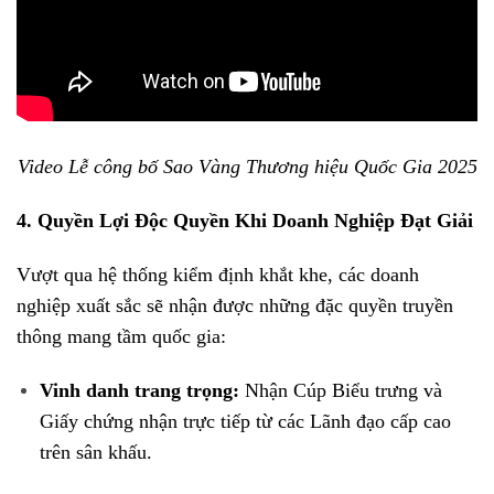
Video Lễ công bố Sao Vàng Thương hiệu Quốc Gia 2025
4. Quyền Lợi Độc Quyền Khi Doanh Nghiệp Đạt Giải
Vượt qua hệ thống kiểm định khắt khe, các doanh
nghiệp xuất sắc sẽ nhận được những đặc quyền truyền
thông mang tầm quốc gia
:
Vinh danh trang trọng:
Nhận Cúp Biểu trưng và
Giấy chứng nhận trực tiếp từ các Lãnh đạo cấp cao
trên sân khấu
.