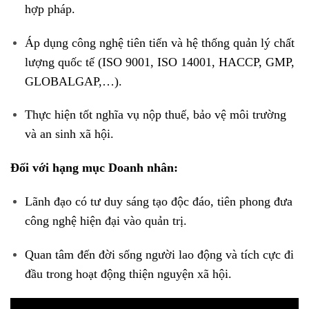
hợp pháp
.
Áp dụng công nghệ tiên tiến và hệ thống quản lý chất
lượng quốc tế (ISO 9001, ISO 14001, HACCP, GMP,
GLOBALGAP,…)
.
Thực hiện tốt nghĩa vụ nộp thuế, bảo vệ môi trường
và an sinh xã hội
.
Đối với hạng mục Doanh nhân:
Lãnh đạo có tư duy sáng tạo độc đáo, tiên phong đưa
công nghệ hiện đại vào quản trị
.
Quan tâm đến đời sống người lao động và tích cực đi
đầu trong hoạt động thiện nguyện xã hội
.