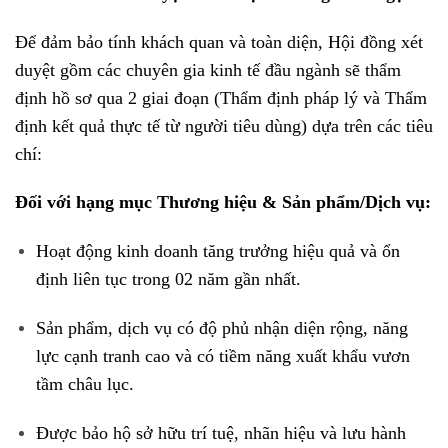
Để đảm bảo tính khách quan và toàn diện, Hội đồng xét
duyệt gồm các chuyên gia kinh tế đầu ngành sẽ thẩm
định hồ sơ qua 2 giai đoạn (Thẩm định pháp lý và Thẩm
định kết quả thực tế từ người tiêu dùng) dựa trên các tiêu
chí
:
Đối với hạng mục Thương hiệu & Sản phẩm/Dịch vụ:
Hoạt động kinh doanh tăng trưởng hiệu quả và ổn
định liên tục trong 02 năm gần nhất
.
Sản phẩm, dịch vụ có độ phủ nhận diện rộng, năng
lực cạnh tranh cao và có tiềm năng xuất khẩu vươn
tầm châu lục
.
Được bảo hộ sở hữu trí tuệ, nhãn hiệu và lưu hành