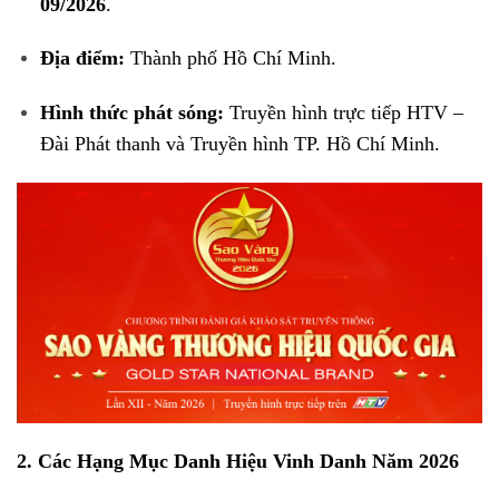
09/2026
.
Địa điểm:
Thành phố Hồ Chí Minh
.
Hình thức phát sóng:
Truyền hình trực tiếp HTV –
Đài Phát thanh và Truyền hình TP.
Hồ Chí Minh
.
2. Các Hạng Mục Danh Hiệu Vinh Danh Năm 2026