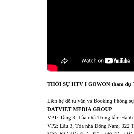
THỜI SỰ HTV I GOWON tham dự 
—
Liên hệ để tư vấn và Booking Phóng
DATVIET MEDIA GROUP
VP1: Tầng 3, Tòa nhà Trung tâm Hành
VP2: Lầu 3, Tòa nhà Đông Nam, 322 T