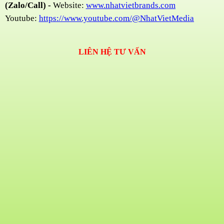
(Zalo/Call) -
Website:
www.nhatvietbrands.com
Youtube:
https://www.youtube.com/@NhatVietMedia
LIÊN HỆ TƯ VẤN