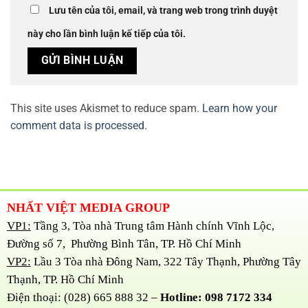
Lưu tên của tôi, email, và trang web trong trình duyệt
này cho lần bình luận kế tiếp của tôi.
This site uses Akismet to reduce spam.
Learn how your
comment data is processed.
NHẤT VIỆT MEDIA GROUP
VP1:
Tầng 3, Tòa nhà Trung tâm Hành chính Vĩnh Lộc,
Đường số 7, Phường Bình Tân, TP. Hồ Chí Minh
VP2:
Lầu 3 Tòa nhà Đông Nam, 322 Tây Thạnh, Phường Tây
Thạnh, TP. Hồ Chí Minh
Điện thoại: (028) 665 888 32 –
Hotline: 098 7172 334