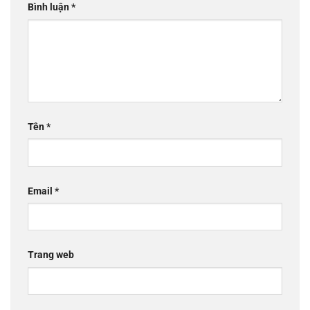
Bình luận
*
Tên
*
Email
*
Trang web