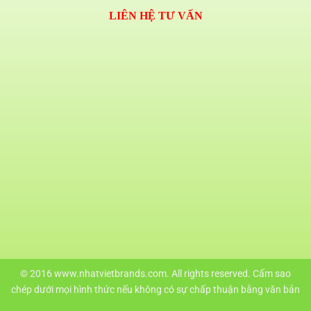
LIÊN HỆ TƯ VẤN
© 2016 www.nhatvietbrands.com. All rights reserved. Cấm sao
chép dưới mọi hình thức nếu không có sự chấp thuận bằng văn bản