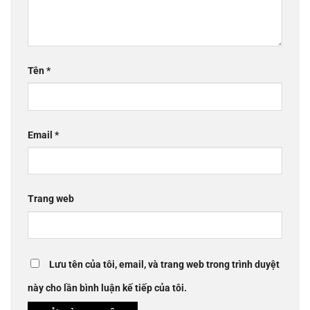
Tên
*
Email
*
Trang web
Lưu tên của tôi, email, và trang web trong trình duyệt
này cho lần bình luận kế tiếp của tôi.