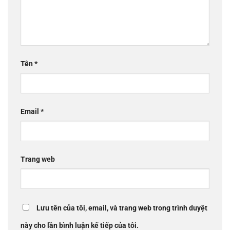
Tên
*
Email
*
Trang web
Lưu tên của tôi, email, và trang web trong trình duyệt
này cho lần bình luận kế tiếp của tôi.