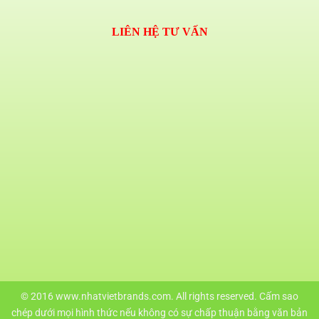
LIÊN HỆ TƯ VẤN
© 2016 www.nhatvietbrands.com. All rights reserved. Cấm sao
chép dưới mọi hình thức nếu không có sự chấp thuận bằng văn bản