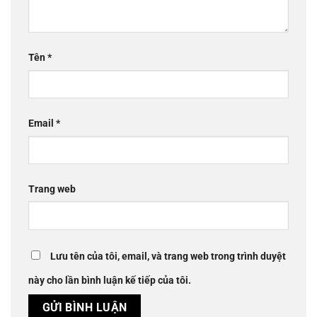
Tên
*
Email
*
Trang web
Lưu tên của tôi, email, và trang web trong trình duyệt
này cho lần bình luận kế tiếp của tôi.