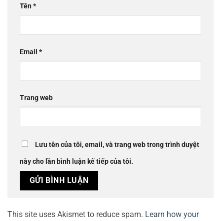
Tên
*
Email
*
Trang web
Lưu tên của tôi, email, và trang web trong trình duyệt
này cho lần bình luận kế tiếp của tôi.
This site uses Akismet to reduce spam.
Learn how your