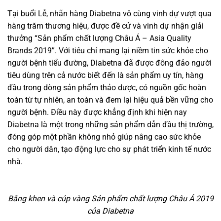
Tại buổi Lễ, nhãn hàng Diabetna vô cùng vinh dự vượt qua
hàng trăm thương hiệu, được đề cử và vinh dự nhận giải
thưởng “Sản phẩm chất lượng Châu Á – Asia Quality
Brands 2019”. Với tiêu chí mang lại niềm tin sức khỏe cho
người bệnh tiểu đường, Diabetna đã được đông đảo người
tiêu dùng trên cả nước biết đến là sản phẩm uy tín, hàng
đầu trong dòng sản phẩm thảo dược, có nguồn gốc hoàn
toàn từ tự nhiên, an toàn và đem lại hiệu quả bền vững cho
người bệnh. Điều này được khẳng định khi hiện nay
Diabetna là một trong những sản phẩm dẫn đầu thị trường,
đóng góp một phần không nhỏ giúp nâng cao sức khỏe
cho người dân, tạo động lực cho sự phát triển kinh tế nước
nhà.
Bằng khen và cúp vàng
Sản phẩm chất lượng Châu Á 2019
của Diabetna