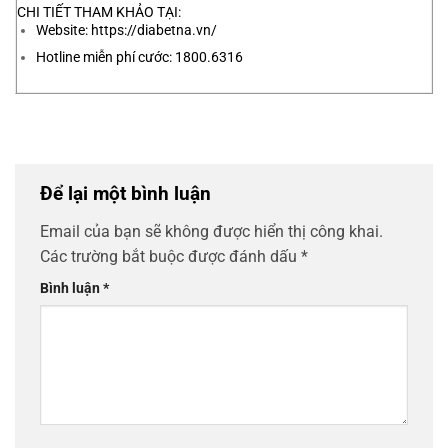
CHI TIẾT THAM KHẢO TẠI:
Website:
https://diabetna.vn/
Hotline miễn phí cước: 1800.6316
Để lại một bình luận
Email của bạn sẽ không được hiển thị công khai.
Các trường bắt buộc được đánh dấu
*
Bình luận
*