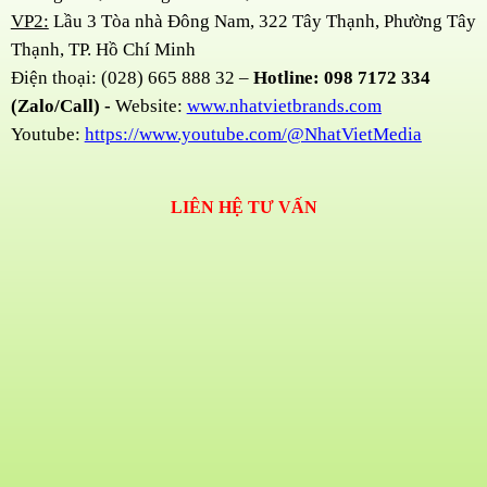
VP2:
Lầu 3 Tòa nhà Đông Nam, 322 Tây Thạnh, Phường Tây
Thạnh, TP. Hồ Chí Minh
Điện thoại: (028) 665 888 32 –
Hotline: 098 7172 334
(Zalo/Call) -
Website:
www.nhatvietbrands.com
Youtube:
https://www.youtube.com/@NhatVietMedia
LIÊN HỆ TƯ VẤN