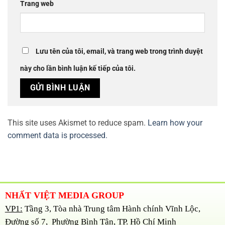
Trang web
Lưu tên của tôi, email, và trang web trong trình duyệt
này cho lần bình luận kế tiếp của tôi.
This site uses Akismet to reduce spam.
Learn how your
comment data is processed.
NHẤT VIỆT MEDIA GROUP
VP1:
Tầng 3, Tòa nhà Trung tâm Hành chính Vĩnh Lộc,
Đường số 7, Phường Bình Tân, TP. Hồ Chí Minh