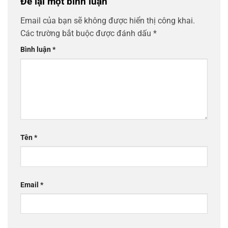
Để lại một bình luận
Email của bạn sẽ không được hiển thị công khai.
Các trường bắt buộc được đánh dấu
*
Bình luận
*
Tên
*
Email
*