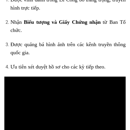
hình trực tiếp.
Nhận
Biểu tượng và Giấy Chứng nhận
từ Ban Tổ
chức.
Được quảng bá hình ảnh trên các kênh truyền thông
quốc gia.
Ưu tiên xét duyệt hồ sơ cho các kỳ tiếp theo.