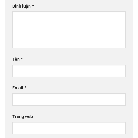
Bình luận
*
Tên
*
Email
*
Trang web