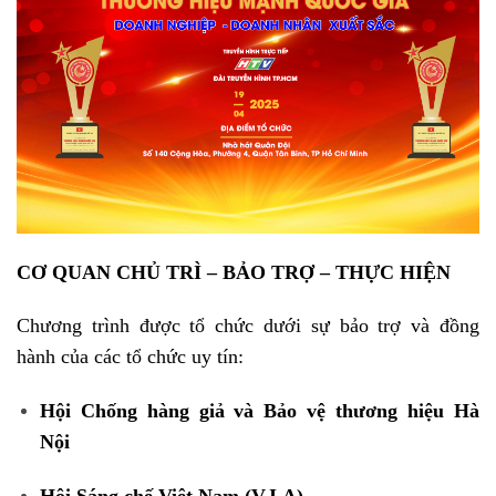
CƠ QUAN CHỦ TRÌ – BẢO TRỢ – THỰC HIỆN
Chương trình được tổ chức dưới sự bảo trợ và đồng
hành của các tổ chức uy tín:
Hội Chống hàng giả và Bảo vệ thương hiệu Hà
Nội