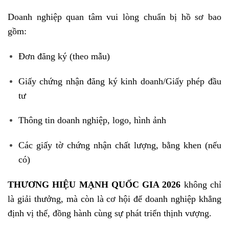
Doanh nghiệp quan tâm vui lòng chuẩn bị hồ sơ bao
gồm:
Đơn đăng ký (theo mẫu)
Giấy chứng nhận đăng ký kinh doanh/Giấy phép đầu
tư
Thông tin doanh nghiệp, logo, hình ảnh
Các giấy tờ chứng nhận chất lượng, bằng khen (nếu
có)
THƯƠNG HIỆU MẠNH QUỐC GIA 2026
không chỉ
là giải thưởng, mà còn là cơ hội để doanh nghiệp khẳng
định vị thế, đồng hành cùng sự phát triển thịnh vượng.