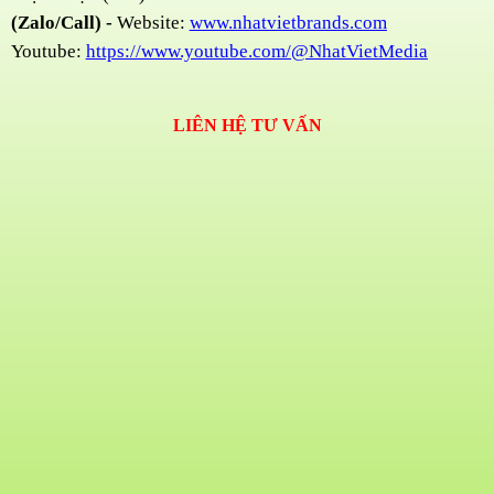
(Zalo/Call) -
Website:
www.nhatvietbrands.com
Youtube:
https://www.youtube.com/@NhatVietMedia
LIÊN HỆ TƯ VẤN