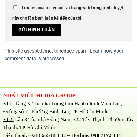
Lưu tên của tôi, email, và trang web trong trình duyệt
này cho lần bình luận kế tiếp của tôi.
This site uses Akismet to reduce spam.
Learn how your
comment data is processed.
NHẤT VIỆT MEDIA GROUP
VP1:
Tầng 3, Tòa nhà Trung tâm Hành chính Vĩnh Lộc,
Đường số 7, Phường Bình Tân, TP. Hồ Chí Minh
VP2:
Lầu 3 Tòa nhà Đông Nam, 322 Tây Thạnh, Phường Tây
Thạnh, TP. Hồ Chí Minh
Điện thoại: (028) 665 888 32 –
Hotline: 098 7172 334