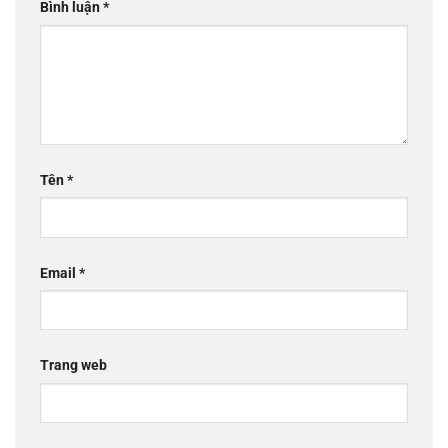
Bình luận
*
Tên
*
Email
*
Trang web