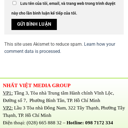
Lưu tên của tôi, email, và trang web trong trình duyệt
này cho lần bình luận kế tiếp của tôi.
This site uses Akismet to reduce spam.
Learn how your
comment data is processed.
NHẤT VIỆT MEDIA GROUP
VP1:
Tầng 3, Tòa nhà Trung tâm Hành chính Vĩnh Lộc,
Đường số 7, Phường Bình Tân, TP. Hồ Chí Minh
VP2:
Lầu 3 Tòa nhà Đông Nam, 322 Tây Thạnh, Phường Tây
Thạnh, TP. Hồ Chí Minh
Điện thoại: (028) 665 888 32 –
Hotline: 098 7172 334