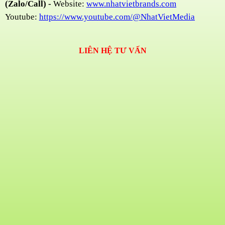
(Zalo/Call) -
Website:
www.nhatvietbrands.com
Youtube:
https://www.youtube.com/@NhatVietMedia
LIÊN HỆ TƯ VẤN