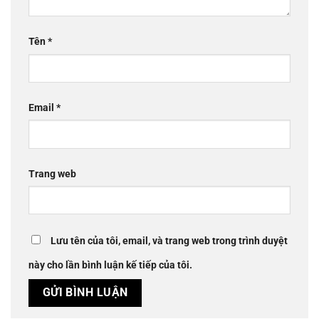
Tên
*
Email
*
Trang web
Lưu tên của tôi, email, và trang web trong trình duyệt
này cho lần bình luận kế tiếp của tôi.