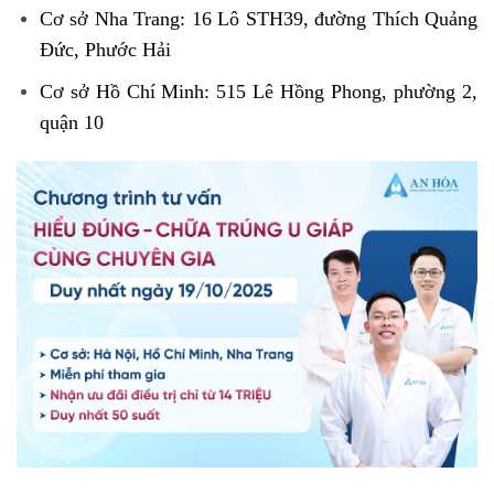
Cơ sở Nha Trang: 16 Lô STH39, đường Thích Quảng
Đức, Phước Hải
Cơ sở Hồ Chí Minh: 515 Lê Hồng Phong, phường 2,
quận 10