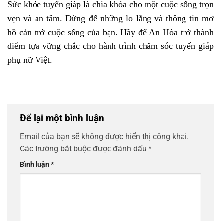
Sức khỏe tuyến giáp là chìa khóa cho một cuộc sống trọn
vẹn và an tâm. Đừng để những lo lắng và thông tin mơ
hồ cản trở cuộc sống của bạn. Hãy để An Hòa trở thành
điểm tựa vững chắc cho hành trình chăm sóc tuyến giáp
phụ nữ Việt.
Để lại một bình luận
Email của bạn sẽ không được hiển thị công khai.
Các trường bắt buộc được đánh dấu
*
Bình luận
*