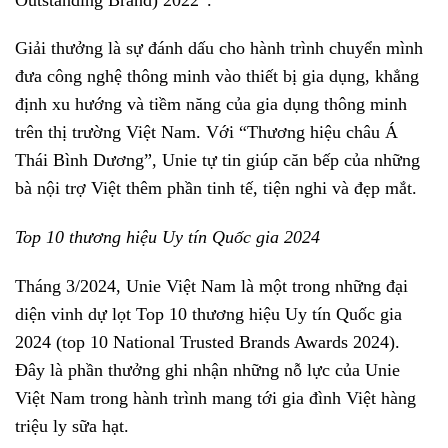
Giải thưởng là sự đánh dấu cho hành trình chuyển mình
đưa công nghệ thông minh vào thiết bị gia dụng, khẳng
định xu hướng và tiềm năng của gia dụng thông minh
trên thị trường Việt Nam. Với “Thương hiệu châu Á
Thái Bình Dương”, Unie tự tin giúp căn bếp của những
bà nội trợ Việt thêm phần tinh tế, tiện nghi và đẹp mắt.
Top 10 thương hiệu Uy tín Quốc gia 2024
Tháng 3/2024, Unie Việt Nam là một trong những đại
diện vinh dự lọt Top 10 thương hiệu Uy tín Quốc gia
2024 (top 10 National Trusted Brands Awards 2024).
Đây là phần thưởng ghi nhận những nỗ lực của Unie
Việt Nam trong hành trình mang tới gia đình Việt hàng
triệu ly sữa hạt.