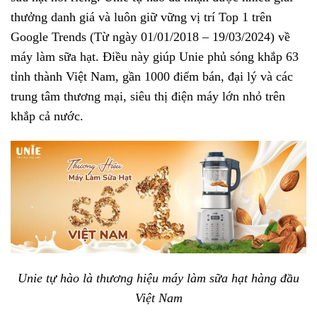
thưởng danh giá và luôn giữ vững vị trí Top 1 trên
Google Trends (Từ ngày 01/01/2018 – 19/03/2024) về
máy làm sữa hạt. Điều này giúp Unie phủ sóng khắp 63
tỉnh thành Việt Nam, gần 1000 điểm bán, đại lý và các
trung tâm thương mại, siêu thị điện máy lớn nhỏ trên
khắp cả nước.
Unie tự hào là thương hiệu máy làm sữa hạt hàng đầu
Việt Nam