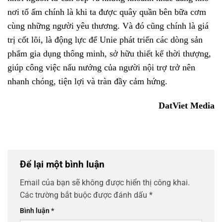
nơi tổ ấm chính là khi ta được quây quần bên bữa cơm
cùng những người yêu thương. Và đó cũng chính là giá
trị cốt lõi, là động lực để Unie phát triển các dòng sản
phẩm gia dụng thông minh, sở hữu thiết kế thời thượng,
giúp công việc nấu nướng của người nội trợ trở nên
nhanh chóng, tiện lợi và tràn đầy cảm hứng.
DatViet Media
Để lại một bình luận
Email của bạn sẽ không được hiển thị công khai.
Các trường bắt buộc được đánh dấu
*
Bình luận
*