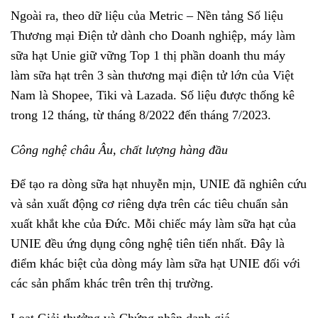
Ngoài ra, theo dữ liệu của Metric – Nền tảng Số liệu
Thương mại Điện tử dành cho Doanh nghiệp, máy làm
sữa hạt Unie giữ vững Top 1 thị phần doanh thu máy
làm sữa hạt trên 3 sàn thương mại điện tử lớn của Việt
Nam là Shopee, Tiki và Lazada. Số liệu được thống kê
trong 12 tháng, từ tháng 8/2022 đến tháng 7/2023.
Công nghệ châu Âu, chất lượng hàng đầu
Để tạo ra dòng sữa hạt nhuyễn mịn, UNIE đã nghiên cứu
và sản xuất động cơ riêng dựa trên các tiêu chuẩn sản
xuất khắt khe của Đức. Mỗi chiếc máy làm sữa hạt của
UNIE đều ứng dụng công nghệ tiên tiến nhất. Đây là
điểm khác biệt của dòng máy làm sữa hạt UNIE đối với
các sản phẩm khác trên trên thị trường.