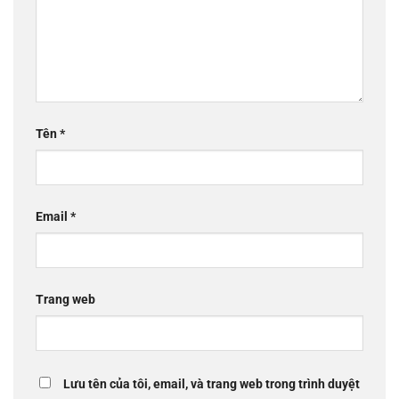
Tên
*
Email
*
Trang web
Lưu tên của tôi, email, và trang web trong trình duyệt