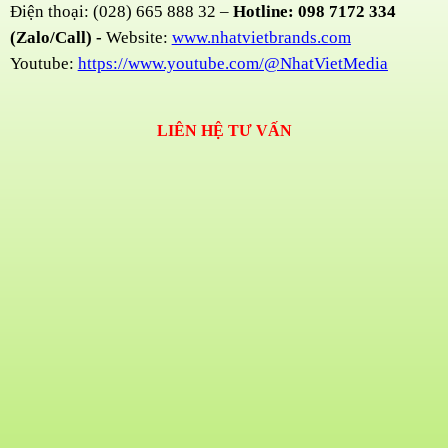
Điện thoại: (028) 665 888 32 –
Hotline: 098 7172 334
(Zalo/Call) -
Website:
www.nhatvietbrands.com
Youtube:
https://www.youtube.com/@NhatVietMedia
LIÊN HỆ TƯ VẤN