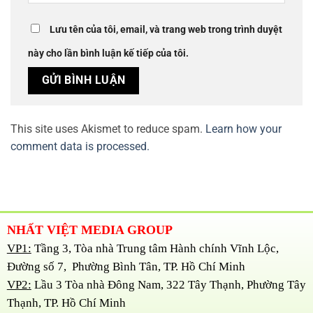
Lưu tên của tôi, email, và trang web trong trình duyệt
này cho lần bình luận kế tiếp của tôi.
This site uses Akismet to reduce spam.
Learn how your
comment data is processed.
NHẤT VIỆT MEDIA GROUP
VP1:
Tầng 3, Tòa nhà Trung tâm Hành chính Vĩnh Lộc,
Đường số 7, Phường Bình Tân, TP. Hồ Chí Minh
VP2:
Lầu 3 Tòa nhà Đông Nam, 322 Tây Thạnh, Phường Tây
Thạnh, TP. Hồ Chí Minh