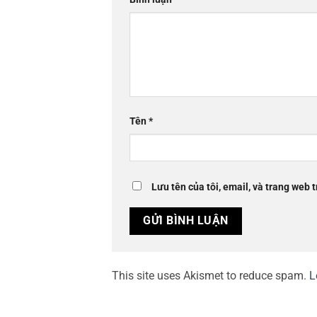
Tên
*
Lưu tên của tôi, email, và trang web t
This site uses Akismet to reduce spam.
L