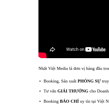
Nhất Việt Media là đơn vị hàng đầu tro
Booking, Sản xuất
PHÓNG SỰ
truy
Tư vấn
GIẢI THƯỞNG
cho Doanh
Booking
BÁO CHÍ
uy tín tại Việt 